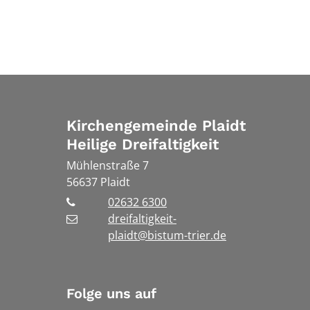
Kirchengemeinde Plaidt
Heilige Dreifaltigkeit
Mühlenstraße 7
56637
Plaidt
02632 6300
dreifaltigkeit-
plaidt@bistum-trier.de
Folge uns auf