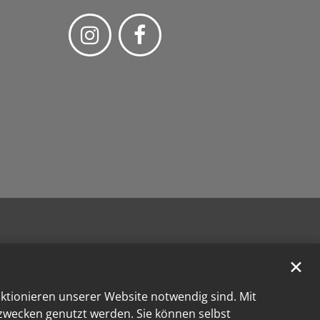
✕
nktionieren unserer Website notwendig sind. Mit
kzwecken genutzt werden. Sie können selbst