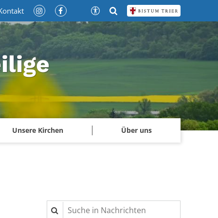
Kontakt
ilige
Unsere Kirchen
Über uns
Suche in Nachrichten