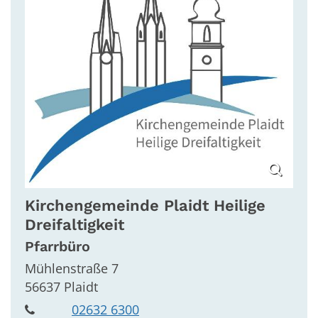
Kirchengemeinde
Plaidt Heilige
Dreifaltigkeit
Pfarrbüro
Mühlenstraße 7
56637
Plaidt
02632 6300