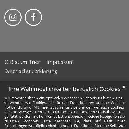
© Bistum Trier
Impressum
Datenschutzerklärung
✕
Ihre Wahlmöglichkeiten bezüglich Cookies
Wir möchten Ihnen ein optimales Webseiten-Erlebnis zu bieten. Dazu
verwenden wir Cookies, die für das Funktionieren unserer Website
notwendig sind. Mit Ihrer Zustimmung verwenden wir auch Cookies,
die zur Anzeige externer Inhalte oder zu anonymen Statistikzwecken
genutzt werden. Sie können selbst entscheiden, welche Kategorien Sie
zulassen möchten. Bitte beachten Sie, dass auf Basis Ihrer
Einstellungen womöglich nicht mehr alle Funktionalitäten der Seite zur