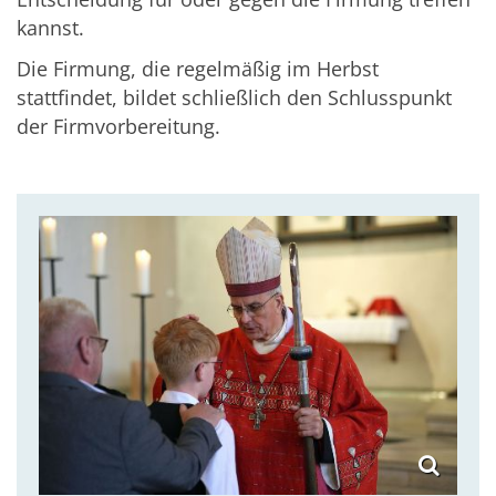
kannst.
Die Firmung, die regelmäßig im Herbst
stattfindet, bildet schließlich den Schlusspunkt
der Firmvorbereitung.