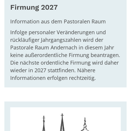
Firmung 2027
Information aus dem Pastoralen Raum
Infolge personaler Veränderungen und
rückläufiger Jahrgangszahlen wird der
Pastorale Raum Andernach in diesem Jahr
keine außerordentliche Firmung beantragen.
Die nächste ordentliche Firmung wird daher
wieder in 2027 stattfinden. Nähere
Informationen erfolgen rechtzeitig.