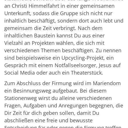
an Christi Himmelfahrt in einer gemeinsamen
Unterkunft, sodass die Gruppe sich nicht nur
inhaltlich beschäftigt, sondern dort auch lebt und
gemeinsam die Zeit verbringt. Nach dem
inhaltlichen Baustein kannst Du aus einer
Vielzahl an Projekten wählen, die sich mit
verschiedenen Themen beschäftigen. Zu nennen
sind beispielsweise ein Upcycling-Projekt, ein
Gespräch mit einem Notfallseelsorger, Jesus auf
Social Media oder auch ein Theaterstück.
Zum Abschluss der Firmung wird im Mariendom
ein Besinnungsweg aufgebaut. Bei diesem
Stationenweg wirst du alleine verschiedenen
Fragen, Aufgaben und Anregungen begegnen, die
Dir Zeit für dich geben sollen, damit Du
abschließen eine freie und bewusste
Entscheidung für oder gegen die Firmung treffen