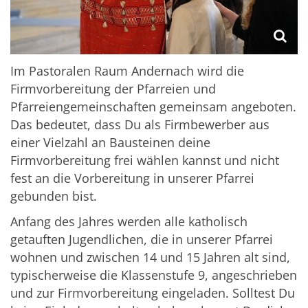
Im Pastoralen Raum Andernach wird die
Firmvorbereitung der Pfarreien und
Pfarreiengemeinschaften gemeinsam angeboten.
Das bedeutet, dass Du als Firmbewerber aus
einer Vielzahl an Bausteinen deine
Firmvorbereitung frei wählen kannst und nicht
fest an die Vorbereitung in unserer Pfarrei
gebunden bist.
Anfang des Jahres werden alle katholisch
getauften Jugendlichen, die in unserer Pfarrei
wohnen und zwischen 14 und 15 Jahren alt sind,
typischerweise die Klassenstufe 9, angeschrieben
und zur Firmvorbereitung eingeladen. Solltest Du