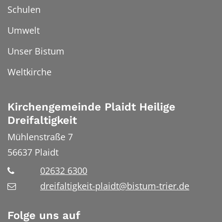
Schulen
Umwelt
Unser Bistum
Weltkirche
Kirchengemeinde Plaidt Heilige
Dreifaltigkeit
Mühlenstraße 7
56637
Plaidt
02632 6300
dreifaltigkeit-plaidt@bistum-trier.de
Folge uns auf