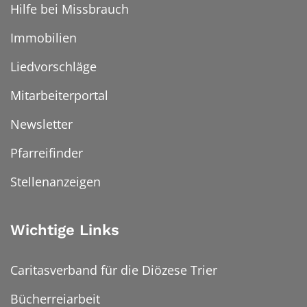
Hilfe bei Missbrauch
Immobilien
Liedvorschläge
Mitarbeiterportal
Newsletter
Pfarreifinder
Stellenanzeigen
Wichtige Links
Caritasverband für die Diözese Trier
Bücherreiarbeit