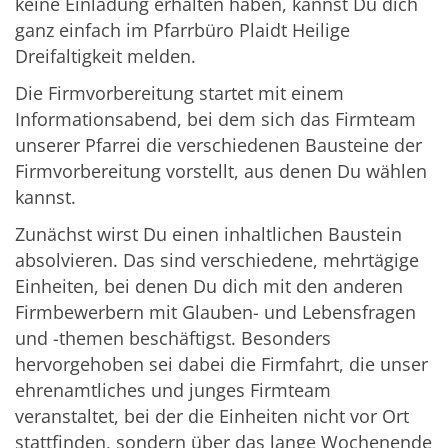
keine Einladung erhalten haben, kannst Du dich
ganz einfach im Pfarrbüro Plaidt Heilige
Dreifaltigkeit melden.
Die Firmvorbereitung startet mit einem
Informationsabend, bei dem sich das Firmteam
unserer Pfarrei die verschiedenen Bausteine der
Firmvorbereitung vorstellt, aus denen Du wählen
kannst.
Zunächst wirst Du einen inhaltlichen Baustein
absolvieren. Das sind verschiedene, mehrtägige
Einheiten, bei denen Du dich mit den anderen
Firmbewerbern mit Glauben- und Lebensfragen
und -themen beschäftigst. Besonders
hervorgehoben sei dabei die Firmfahrt, die unser
ehrenamtliches und junges Firmteam
veranstaltet, bei der die Einheiten nicht vor Ort
stattfinden, sondern über das lange Wochenende