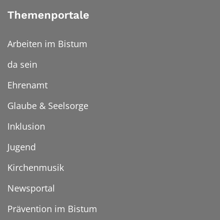
Themenportale
Arbeiten im Bistum
da sein
Ehrenamt
Glaube & Seelsorge
Inklusion
Jugend
Kirchenmusik
Newsportal
Prävention im Bistum