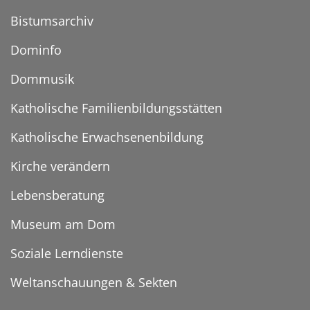
Bistumsarchiv
Dominfo
Dommusik
Katholische Familienbildungsstätten
Katholische Erwachsenenbildung
Kirche verändern
Lebensberatung
Museum am Dom
Soziale Lerndienste
Weltanschauungen & Sekten