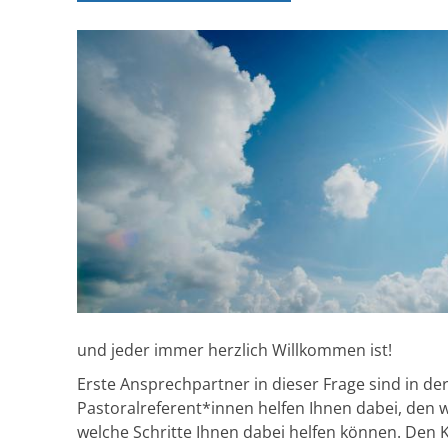
und jeder immer herzlich Willkommen ist!
Erste Ansprechpartner in dieser Frage sind in de
Pastoralreferent*innen helfen Ihnen dabei, den
welche Schritte Ihnen dabei helfen können. Den 