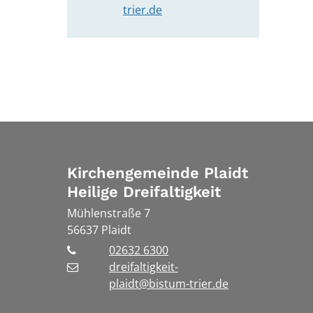
trier.de
Kirchengemeinde Plaidt
Heilige Dreifaltigkeit
Mühlenstraße 7
56637
Plaidt
02632 6300
dreifaltigkeit-
plaidt@bistum-trier.de