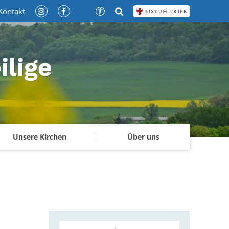
Kontakt
ilige
Unsere Kirchen
Über uns