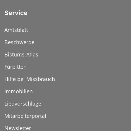
Service
Amtsblatt
Beschwerde
Bistums-Atlas
Fürbitten
Hilfe bei Missbrauch
Immobilien
Liedvorschläge
Mitarbeiterportal
Newsletter