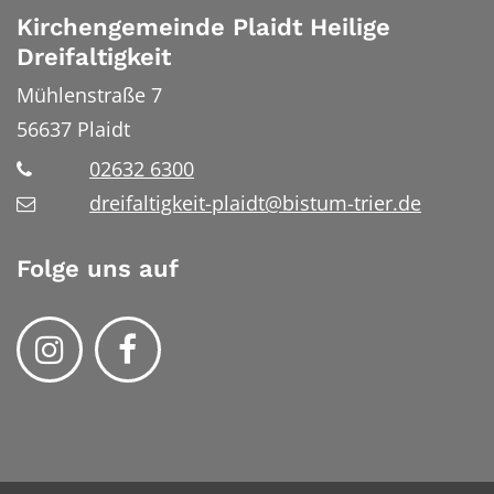
Kirchengemeinde Plaidt Heilige
Dreifaltigkeit
Mühlenstraße 7
56637
Plaidt
02632 6300
dreifaltigkeit-plaidt@bistum-trier.de
Folge uns auf