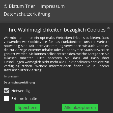
© Bistum Trier
Impressum
Datenschutzerklärung
✕
Ihre Wahlmöglichkeiten bezüglich Cookies
Wir möchten Ihnen ein optimales Webseiten-Erlebnis zu bieten. Dazu
verwenden wir Cookies, die für das Funktionieren unserer Website
notwendig sind. Mit Ihrer Zustimmung verwenden wir auch Cookies,
die zur Anzeige externer Inhalte oder zu anonymen Statistikzwecken
genutzt werden. Sie können selbst entscheiden, welche Kategorien Sie
zulassen möchten. Bitte beachten Sie, dass auf Basis Ihrer
Einstellungen womöglich nicht mehr alle Funktionalitäten der Seite zur
Verfügung stehen. Weitere Informationen finden Sie in unserer
Datenschutzerklärung
.
Impressum
Datenschutzerklärung
Notwendig
Externe Inhalte
Speichern
Alle akzeptieren