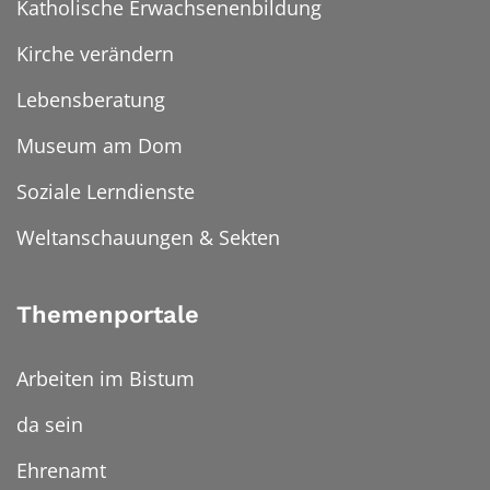
Katholische Erwachsenenbildung
Kirche verändern
Lebensberatung
Museum am Dom
Soziale Lerndienste
Weltanschauungen & Sekten
Themenportale
Arbeiten im Bistum
da sein
Ehrenamt