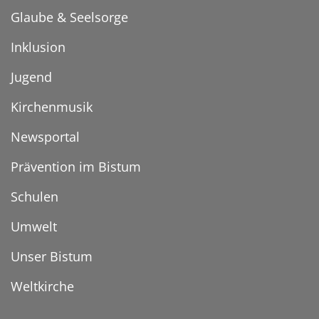
Glaube & Seelsorge
Inklusion
Jugend
Kirchenmusik
Newsportal
Prävention im Bistum
Schulen
Umwelt
Unser Bistum
Weltkirche