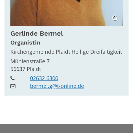
Gerlinde
Bermel
Organistin
Kirchengemeinde Plaidt Heilige Dreifaltigkeit
Mühlenstraße 7
56637
Plaidt
02632 6300
bermel.g@t-online.de