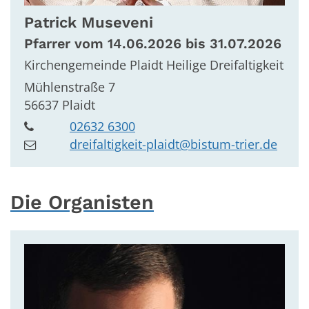
Patrick
Museveni
Pfarrer vom 14.06.2026 bis 31.07.2026
Kirchengemeinde Plaidt Heilige Dreifaltigkeit
Mühlenstraße 7
56637
Plaidt
02632 6300
dreifaltigkeit-plaidt@bistum-trier.de
Die Organisten