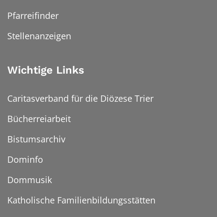
Pfarreifinder
Stellenanzeigen
Wichtige Links
Caritasverband für die Diözese Trier
Bücherreiarbeit
Bistumsarchiv
Dominfo
Dommusik
Katholische Familienbildungsstätten