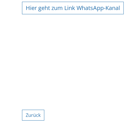
Hier geht zum Link WhatsApp-Kanal
Zurück