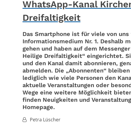
WhatsApp-Kanal Kirchen
Dreifaltigkeit
Das Smartphone ist für viele von un
Informationsmedium Nr. 1. Deshalb 
gehen und haben auf dem Messenger 
Heilige Dreifaltigkeit“ eingerichtet
und den Kanal damit abonnieren, gen
abmelden. Die „Abonnenten“ bleiben f
lediglich wie viele Personen den Kana
aktuelle Veranstaltungen oder beson
Wege eine weitere Möglichkeit bieten
finden Neuigkeiten und Veranstaltung
Homepage.
Von:
Petra Lüscher