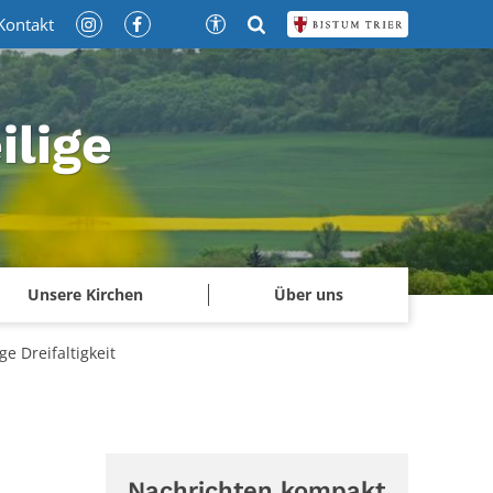
Kontakt
ilige
Unsere Kirchen
Über uns
e Dreifaltigkeit
Nachrichten kompakt