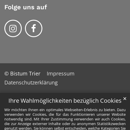
Folge uns auf
© Bistum Trier
Impressum
Datenschutzerklärung
✕
Ihre Wahlmöglichkeiten bezüglich Cookies
Wir möchten Ihnen ein optimales Webseiten-Erlebnis zu bieten. Dazu
verwenden wir Cookies, die für das Funktionieren unserer Website
notwendig sind. Mit Ihrer Zustimmung verwenden wir auch Cookies,
die zur Anzeige externer Inhalte oder zu anonymen Statistikzwecken
genutzt werden. Sie können selbst entscheiden, welche Kategorien Sie