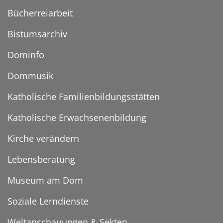
Bücherreiarbeit
Bistumsarchiv
Dominfo
Dommusik
Katholische Familienbildungsstätten
Katholische Erwachsenenbildung
Kirche verändern
Lebensberatung
Museum am Dom
Soziale Lerndienste
Weltanschauungen & Sekten