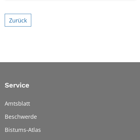
Zurück
Service
Amtsblatt
Beschwerde
Bistums-Atlas