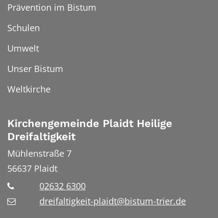
Prävention im Bistum
Schulen
Umwelt
Unser Bistum
Weltkirche
Kirchengemeinde Plaidt Heilige
Dreifaltigkeit
Mühlenstraße 7
56637
Plaidt
02632 6300
dreifaltigkeit-plaidt@bistum-trier.de