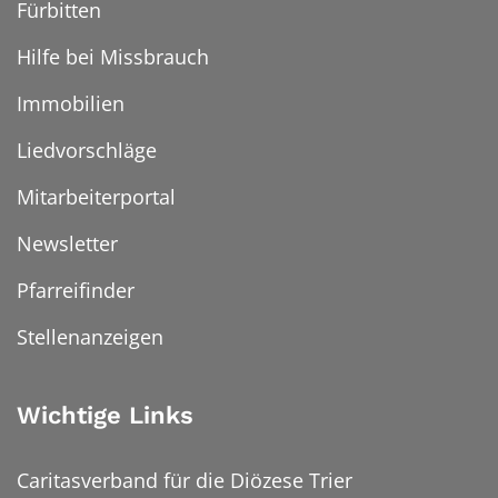
Fürbitten
Hilfe bei Missbrauch
Immobilien
Liedvorschläge
Mitarbeiterportal
Newsletter
Pfarreifinder
Stellenanzeigen
Wichtige Links
Caritasverband für die Diözese Trier