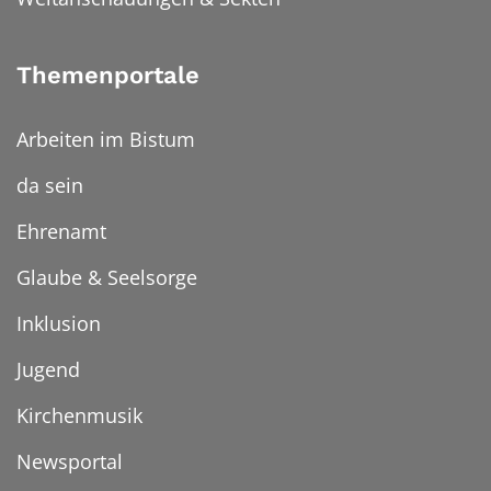
Themenportale
Arbeiten im Bistum
da sein
Ehrenamt
Glaube & Seelsorge
Inklusion
Jugend
Kirchenmusik
Newsportal