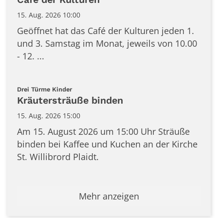
15. Aug. 2026 10:00
Geöffnet hat das Café der Kulturen jeden 1.
und 3. Samstag im Monat, jeweils von 10.00
- 12. ...
:
Drei Türme Kinder
Kräutersträuße binden
15. Aug. 2026 15:00
Am 15. August 2026 um 15:00 Uhr Sträuße
binden bei Kaffee und Kuchen an der Kirche
St. Willibrord Plaidt.
Mehr anzeigen