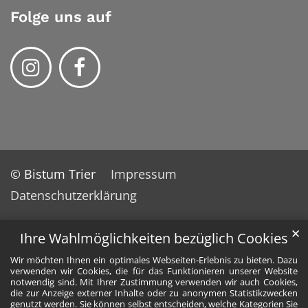
Folge uns auf
© Bistum Trier
Impressum
Datenschutzerklärung
✕
Ihre Wahlmöglichkeiten bezüglich Cookies
Wir möchten Ihnen ein optimales Webseiten-Erlebnis zu bieten. Dazu
verwenden wir Cookies, die für das Funktionieren unserer Website
notwendig sind. Mit Ihrer Zustimmung verwenden wir auch Cookies,
die zur Anzeige externer Inhalte oder zu anonymen Statistikzwecken
genutzt werden. Sie können selbst entscheiden, welche Kategorien Sie