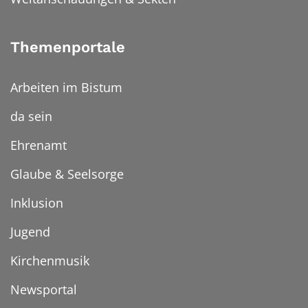
Themenportale
Arbeiten im Bistum
da sein
Ehrenamt
Glaube & Seelsorge
Inklusion
Jugend
Kirchenmusik
Newsportal