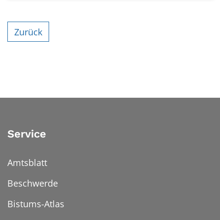
Zurück
Service
Amtsblatt
Beschwerde
Bistums-Atlas