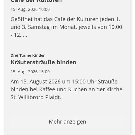
15. Aug. 2026 10:00
Geöffnet hat das Café der Kulturen jeden 1.
und 3. Samstag im Monat, jeweils von 10.00
- 12. ...
:
Drei Türme Kinder
Kräutersträuße binden
15. Aug. 2026 15:00
Am 15. August 2026 um 15:00 Uhr Sträuße
binden bei Kaffee und Kuchen an der Kirche
St. Willibrord Plaidt.
Mehr anzeigen