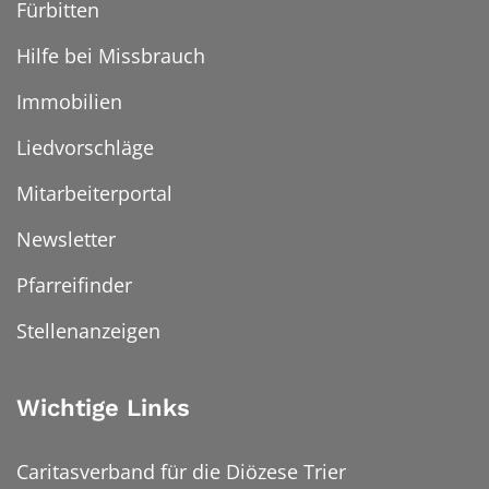
Fürbitten
Hilfe bei Missbrauch
Immobilien
Liedvorschläge
Mitarbeiterportal
Newsletter
Pfarreifinder
Stellenanzeigen
Wichtige Links
Caritasverband für die Diözese Trier