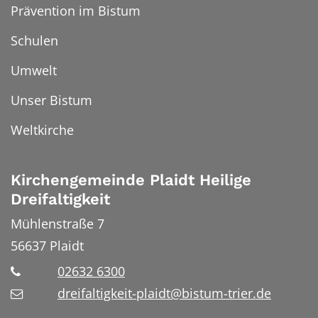
Prävention im Bistum
Schulen
Umwelt
Unser Bistum
Weltkirche
Kirchengemeinde Plaidt Heilige
Dreifaltigkeit
Mühlenstraße 7
56637
Plaidt
02632 6300
dreifaltigkeit-plaidt@bistum-trier.de