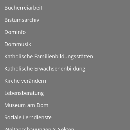
Bücherreiarbeit
Bistumsarchiv
Dominfo
Dommusik
Katholische Familienbildungsstätten
Katholische Erwachsenenbildung
Kirche verändern
Lebensberatung
Museum am Dom
Soziale Lerndienste
Weltanschauungen & Sekten