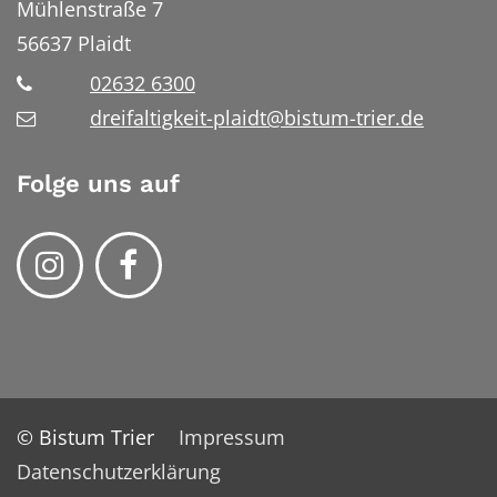
Mühlenstraße 7
56637
Plaidt
02632 6300
dreifaltigkeit-plaidt@bistum-trier.de
Folge uns auf
© Bistum Trier
Impressum
Datenschutzerklärung