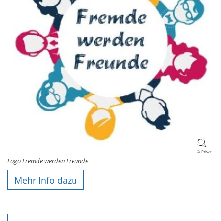
© Privat
Logo Fremde werden Freunde
Mehr Info dazu