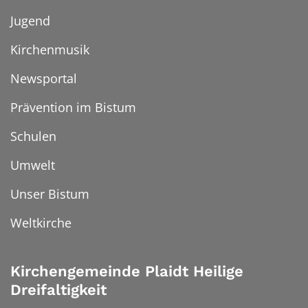
Jugend
Kirchenmusik
Newsportal
Prävention im Bistum
Schulen
Umwelt
Unser Bistum
Weltkirche
Kirchengemeinde Plaidt Heilige
Dreifaltigkeit