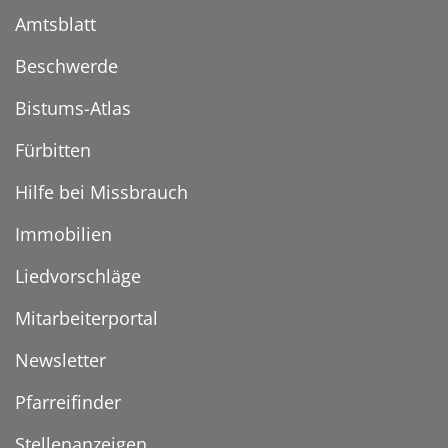
Amtsblatt
Beschwerde
Bistums-Atlas
Fürbitten
Hilfe bei Missbrauch
Immobilien
Liedvorschläge
Mitarbeiterportal
Newsletter
Pfarreifinder
Stellenanzeigen