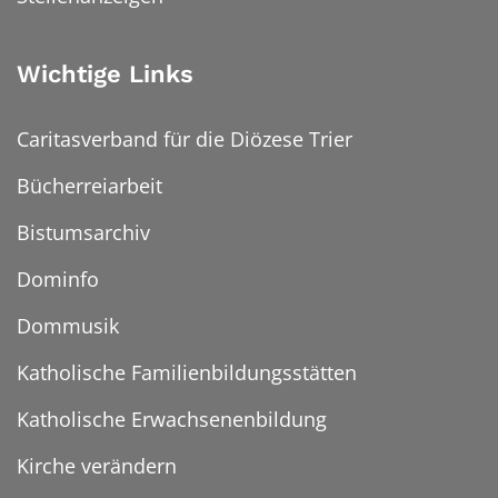
Wichtige Links
Caritasverband für die Diözese Trier
Bücherreiarbeit
Bistumsarchiv
Dominfo
Dommusik
Katholische Familienbildungsstätten
Katholische Erwachsenenbildung
Kirche verändern