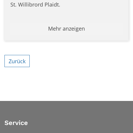
St. Willibrord Plaidt.
Mehr anzeigen
Zurück
Service