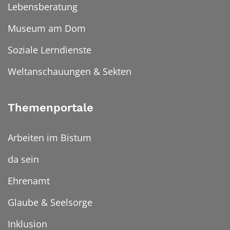
Lebensberatung
Museum am Dom
Soziale Lerndienste
Weltanschauungen & Sekten
Themenportale
Arbeiten im Bistum
da sein
Ehrenamt
Glaube & Seelsorge
Inklusion