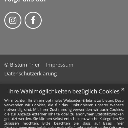
© Bistum Trier
Impressum
Datenschutzerklärung
✕
Ihre Wahlmöglichkeiten bezüglich Cookies
Wir möchten Ihnen ein optimales Webseiten-Erlebnis zu bieten. Dazu
verwenden wir Cookies, die für das Funktionieren unserer Website
notwendig sind. Mit Ihrer Zustimmung verwenden wir auch Cookies,
die zur Anzeige externer Inhalte oder zu anonymen Statistikzwecken
genutzt werden. Sie können selbst entscheiden, welche Kategorien Sie
zulassen möchten. Bitte beachten Sie, dass auf Basis Ihrer
Einstellungen womöglich nicht mehr alle Funktionalitäten der Seite zur