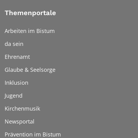
Themenportale
Arbeiten im Bistum
da sein
Ehrenamt
Glaube & Seelsorge
Inklusion
Jugend
Kirchenmusik
Newsportal
Prävention im Bistum