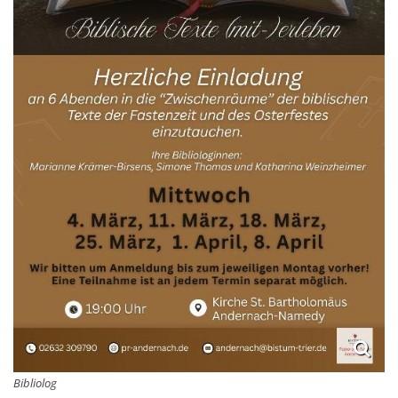
Bibliolog