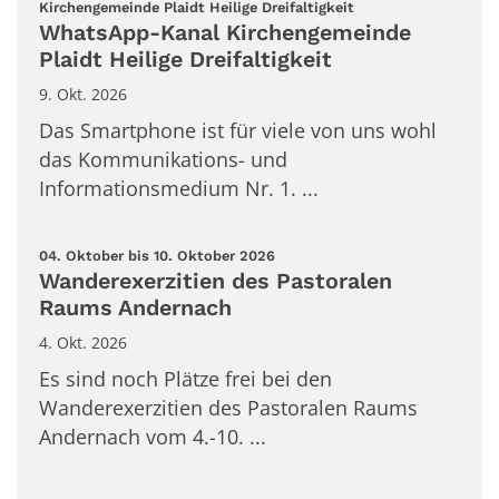
:
Kirchengemeinde Plaidt Heilige Dreifaltigkeit
WhatsApp-Kanal Kirchengemeinde
Plaidt Heilige Dreifaltigkeit
9. Okt. 2026
Das Smartphone ist für viele von uns wohl
das Kommunikations- und
Informationsmedium Nr. 1. ...
:
04. Oktober bis 10. Oktober 2026
Wanderexerzitien des Pastoralen
Raums Andernach
4. Okt. 2026
Es sind noch Plätze frei bei den
Wanderexerzitien des Pastoralen Raums
Andernach vom 4.-10. ...