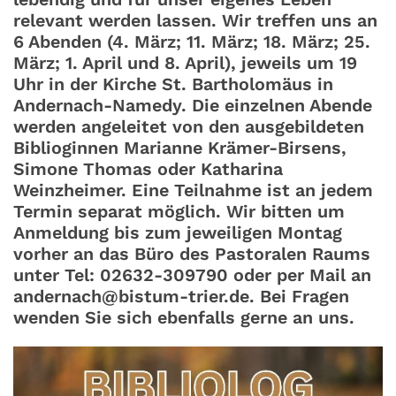
relevant werden lassen. Wir treffen uns an
6 Abenden (4. März; 11. März; 18. März; 25.
März; 1. April und 8. April), jeweils um 19
Uhr in der Kirche St. Bartholomäus in
Andernach-Namedy. Die einzelnen Abende
werden angeleitet von den ausgebildeten
Biblioginnen Marianne Krämer-Birsens,
Simone Thomas oder Katharina
Weinzheimer. Eine Teilnahme ist an jedem
Termin separat möglich. Wir bitten um
Anmeldung bis zum jeweiligen Montag
vorher an das Büro des Pastoralen Raums
unter Tel: 02632-309790 oder per Mail an
andernach@bistum-trier.de. Bei Fragen
wenden Sie sich ebenfalls gerne an uns.