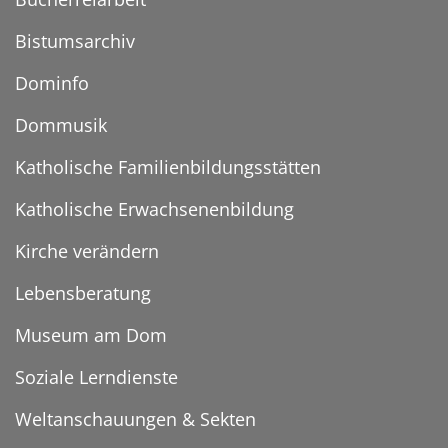
Bistumsarchiv
Dominfo
Dommusik
Katholische Familienbildungsstätten
Katholische Erwachsenenbildung
Kirche verändern
Lebensberatung
Museum am Dom
Soziale Lerndienste
Weltanschauungen & Sekten