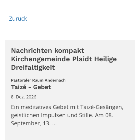
Zurück
Nachrichten kompakt
Kirchengemeinde Plaidt Heilige
Dreifaltigkeit
:
Pastoraler Raum Andernach
Taizé - Gebet
8. Dez. 2026
Ein meditatives Gebet mit Taizé-Gesängen,
geistlichen Impulsen und Stille. Am 08.
September, 13. ...