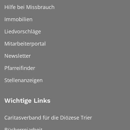
Hilfe bei Missbrauch
Immobilien
Liedvorschläge
Mitarbeiterportal
Newsletter
Pfarreifinder
Stellenanzeigen
Wichtige Links
Caritasverband für die Diözese Trier
Bücherreiarbeit