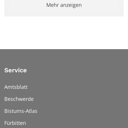
Mehr anzeigen
Service
Amtsblatt
Beschwerde
Bistums-Atlas
Fürbitten