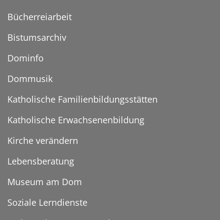
Bücherreiarbeit
Bistumsarchiv
Dominfo
Dommusik
Katholische Familienbildungsstätten
Katholische Erwachsenenbildung
Kirche verändern
Lebensberatung
Museum am Dom
Soziale Lerndienste