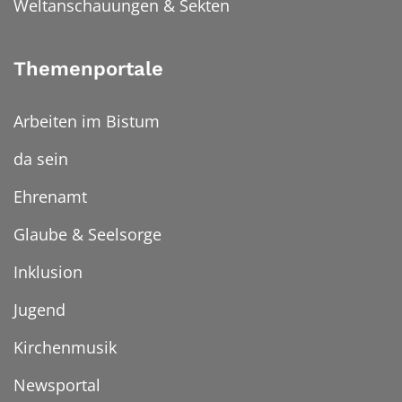
Weltanschauungen & Sekten
Themenportale
Arbeiten im Bistum
da sein
Ehrenamt
Glaube & Seelsorge
Inklusion
Jugend
Kirchenmusik
Newsportal