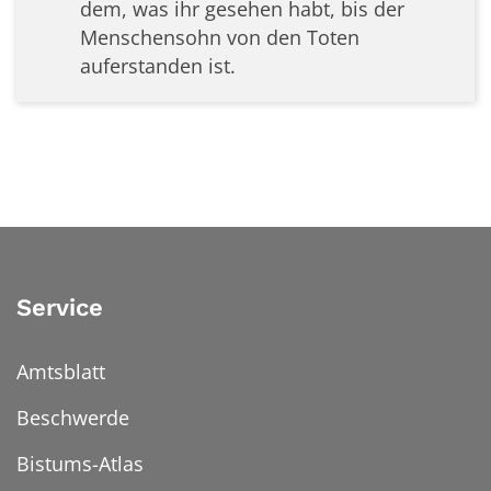
dem, was ihr gesehen habt, bis der
Menschensohn von den Toten
auferstanden ist.
Service
Amtsblatt
Beschwerde
Bistums-Atlas