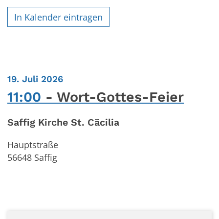
In Kalender eintragen
:
19. Juli 2026
11:00
Wort-Gottes-Feier
Saffig Kirche St. Cäcilia
Hauptstraße
56648
Saffig