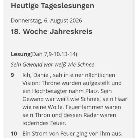
Heutige Tageslesungen
Donnerstag, 6. August 2026
18. Woche Jahreskreis
Lesung
(Dan 7,9-10.13-14)
Sein Gewand war weiß wie Schnee
9
Ich, Daniel, sah in einer nächtlichen
Vision: Throne wurden aufgestellt und
ein Hochbetagter nahm Platz. Sein
Gewand war weiß wie Schnee, sein Haar
wie reine Wolle. Feuerflammen waren
sein Thron und dessen Räder waren
loderndes Feuer.
10
Ein Strom von Feuer ging von ihm aus.