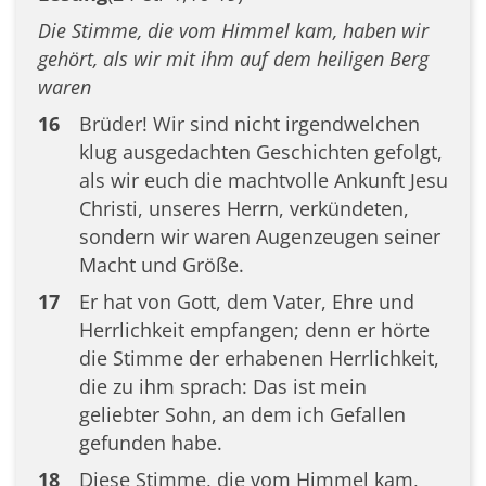
Die Stimme, die vom Himmel kam, haben wir
gehört, als wir mit ihm auf dem heiligen Berg
waren
16
Brüder! Wir sind nicht irgendwelchen
klug ausgedachten Geschichten gefolgt,
als wir euch die machtvolle Ankunft Jesu
Christi, unseres Herrn, verkündeten,
sondern wir waren Augenzeugen seiner
Macht und Größe.
17
Er hat von Gott, dem Vater, Ehre und
Herrlichkeit empfangen; denn er hörte
die Stimme der erhabenen Herrlichkeit,
die zu ihm sprach: Das ist mein
geliebter Sohn, an dem ich Gefallen
gefunden habe.
18
Diese Stimme, die vom Himmel kam,