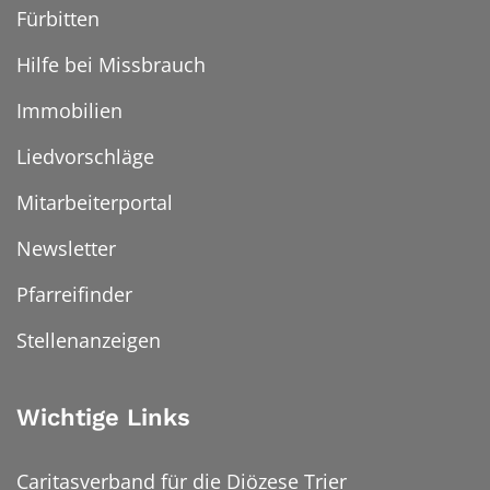
Fürbitten
Hilfe bei Missbrauch
Immobilien
Liedvorschläge
Mitarbeiterportal
Newsletter
Pfarreifinder
Stellenanzeigen
Wichtige Links
Caritasverband für die Diözese Trier