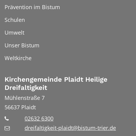
Prävention im Bistum
Schulen
Umwelt
Unser Bistum
Weltkirche
Kirchengemeinde Plaidt Heilige
Dreifaltigkeit
Mühlenstraße 7
56637
Plaidt
02632 6300
dreifaltigkeit-plaidt@bistum-trier.de