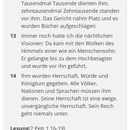
Tausendmal Tausende dienten ihm,
zehntausendmal Zehntausende standen
vor ihm. Das Gericht nahm Platz und es
wurden Bücher aufgeschlagen.
13
Immer noch hatte ich die nächtlichen
Visionen: Da kam mit den Wolken des
Himmels einer wie ein Menschensohn.
Er gelangte bis zu dem Hochbetagten
und wurde vor ihn geführt.
14
Ihm wurden Herrschaft, Würde und
Königtum gegeben. Alle Völker,
Nationen und Sprachen müssen ihm
dienen. Seine Herrschaft ist eine ewige,
unvergängliche Herrschaft. Sein Reich
geht niemals unter.
Lesung
(2 Petr 1,16-19)