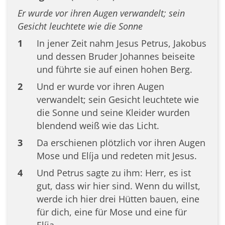
Er wurde vor ihren Augen verwandelt; sein
Gesicht leuchtete wie die Sonne
1
In jener Zeit nahm Jesus Petrus, Jakobus
und dessen Bruder Johannes beiseite
und führte sie auf einen hohen Berg.
2
Und er wurde vor ihren Augen
verwandelt; sein Gesicht leuchtete wie
die Sonne und seine Kleider wurden
blendend weiß wie das Licht.
3
Da erschienen plötzlich vor ihren Augen
Mose und Elíja und redeten mit Jesus.
4
Und Petrus sagte zu ihm: Herr, es ist
gut, dass wir hier sind. Wenn du willst,
werde ich hier drei Hütten bauen, eine
für dich, eine für Mose und eine für
Elíja.