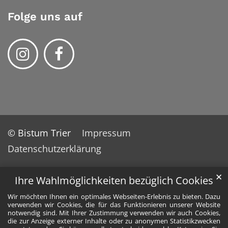
Folge uns auf
© Bistum Trier
Impressum
Datenschutzerklärung
✕
Ihre Wahlmöglichkeiten bezüglich Cookies
Wir möchten Ihnen ein optimales Webseiten-Erlebnis zu bieten. Dazu
verwenden wir Cookies, die für das Funktionieren unserer Website
notwendig sind. Mit Ihrer Zustimmung verwenden wir auch Cookies,
die zur Anzeige externer Inhalte oder zu anonymen Statistikzwecken