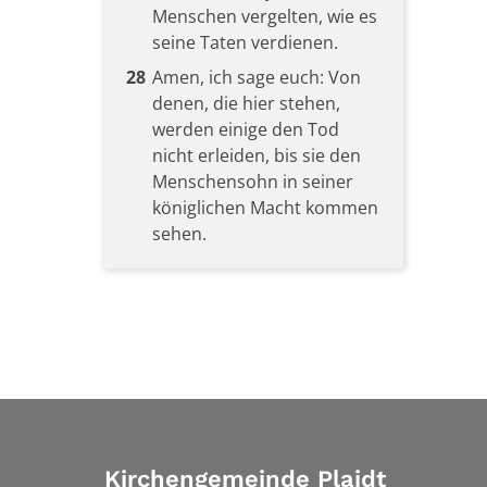
Menschen vergelten, wie es
seine Taten verdienen.
28
Amen, ich sage euch: Von
denen, die hier stehen,
werden einige den Tod
nicht erleiden, bis sie den
Menschensohn in seiner
königlichen Macht kommen
sehen.
Kirchengemeinde Plaidt