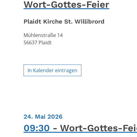
Wort-Gottes-Feier
Plaidt Kirche St. Willibrord
Mühlenstraße 14
56637
Plaidt
In Kalender eintragen
:
24. Mai 2026
09:30
Wort-Gottes-Fei