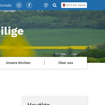
Kontakt
ilige
Unsere Kirchen
Über uns