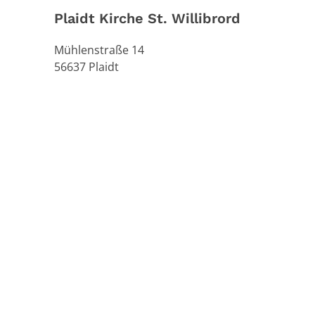
Plaidt Kirche St. Willibrord
Mühlenstraße 14
56637
Plaidt