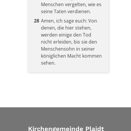
Menschen vergelten, wie es
seine Taten verdienen.
28
Amen, ich sage euch: Von
denen, die hier stehen,
werden einige den Tod
nicht erleiden, bis sie den
Menschensohn in seiner
königlichen Macht kommen
sehen.
Kirchengemeinde Plaidt