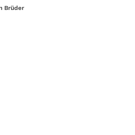
n Brüder