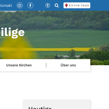
Kontakt
ilige
Unsere Kirchen
Über uns