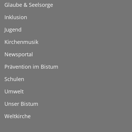
Glaube & Seelsorge
Inklusion
Jugend
Kirchenmusik
Newsportal
Prävention im Bistum
Schulen
Umwelt
Unser Bistum
Weltkirche