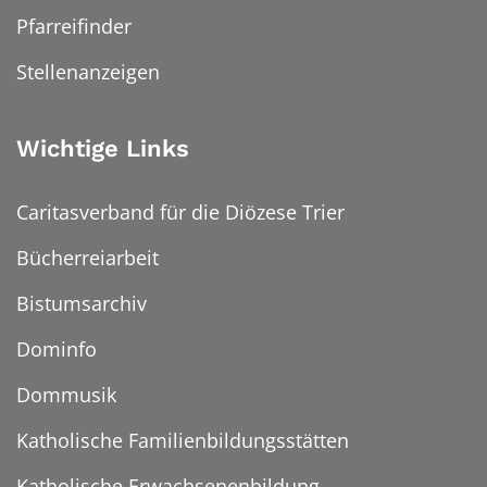
Pfarreifinder
Stellenanzeigen
Wichtige Links
Caritasverband für die Diözese Trier
Bücherreiarbeit
Bistumsarchiv
Dominfo
Dommusik
Katholische Familienbildungsstätten
Katholische Erwachsenenbildung