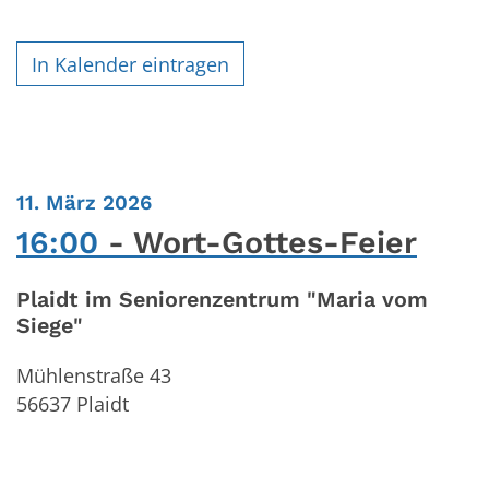
In Kalender eintragen
:
11. März 2026
16:00
Wort-Gottes-Feier
Plaidt im Seniorenzentrum "Maria vom
Siege"
Mühlenstraße 43
56637
Plaidt