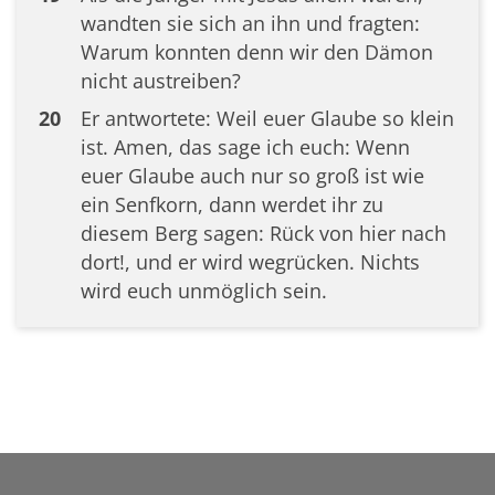
wandten sie sich an ihn und fragten:
Warum konnten denn wir den Dämon
nicht austreiben?
20
Er antwortete: Weil euer Glaube so klein
ist. Amen, das sage ich euch: Wenn
euer Glaube auch nur so groß ist wie
ein Senfkorn, dann werdet ihr zu
diesem Berg sagen: Rück von hier nach
dort!, und er wird wegrücken. Nichts
wird euch unmöglich sein.