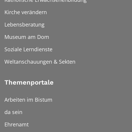
Kirche verändern
Lebensberatung
Museum am Dom
Soziale Lerndienste
Weltanschauungen & Sekten
Themenportale
Arbeiten im Bistum
da sein
Ehrenamt