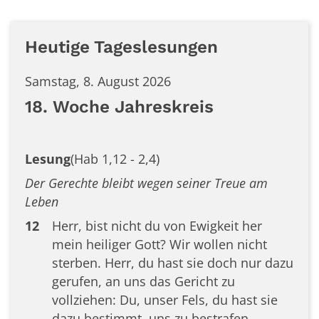
Heutige Tageslesungen
Samstag, 8. August 2026
18. Woche Jahreskreis
Lesung
(Hab 1,12 - 2,4)
Der Gerechte bleibt wegen seiner Treue am
Leben
12
Herr, bist nicht du von Ewigkeit her
mein heiliger Gott? Wir wollen nicht
sterben. Herr, du hast sie doch nur dazu
gerufen, an uns das Gericht zu
vollziehen: Du, unser Fels, du hast sie
dazu bestimmt, uns zu bestrafen.