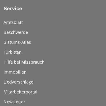
Service
Amtsblatt
Beschwerde
Bistums-Atlas
Fürbitten
Hilfe bei Missbrauch
Immobilien
Liedvorschläge
Mitarbeiterportal
Newsletter