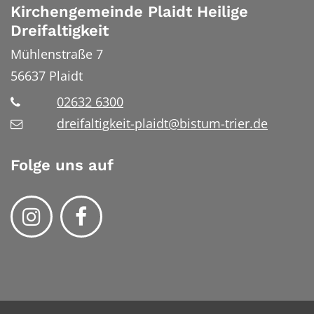
Kirchengemeinde Plaidt Heilige
Dreifaltigkeit
Mühlenstraße 7
56637
Plaidt
02632 6300
dreifaltigkeit-plaidt@bistum-trier.de
Folge uns auf