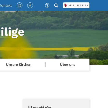
Kontakt
ilige
Unsere Kirchen
Über uns