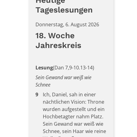
Heutige
Tageslesungen
Donnerstag, 6. August 2026
18. Woche
Jahreskreis
Lesung
(Dan 7,9-10.13-14)
Sein Gewand war weiß wie
Schnee
9
Ich, Daniel, sah in einer
nächtlichen Vision: Throne
wurden aufgestellt und ein
Hochbetagter nahm Platz.
Sein Gewand war weiß wie
Schnee, sein Haar wie reine