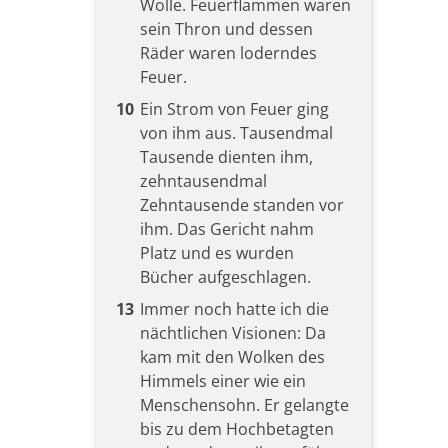
Wolle. Feuerflammen waren
sein Thron und dessen
Räder waren loderndes
Feuer.
10
Ein Strom von Feuer ging
von ihm aus. Tausendmal
Tausende dienten ihm,
zehntausendmal
Zehntausende standen vor
ihm. Das Gericht nahm
Platz und es wurden
Bücher aufgeschlagen.
13
Immer noch hatte ich die
nächtlichen Visionen: Da
kam mit den Wolken des
Himmels einer wie ein
Menschensohn. Er gelangte
bis zu dem Hochbetagten