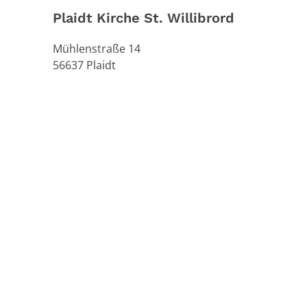
Plaidt Kirche St. Willibrord
Mühlenstraße 14
56637
Plaidt