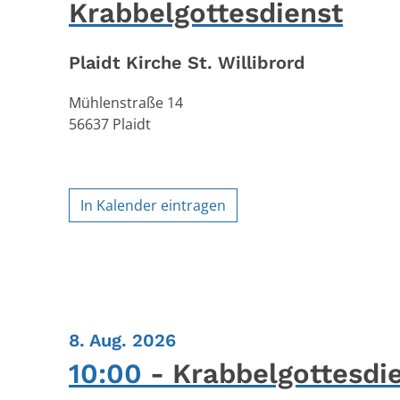
Krabbelgottesdienst
Plaidt Kirche St. Willibrord
Mühlenstraße 14
56637
Plaidt
In Kalender eintragen
:
8. Aug. 2026
10:00
Krabbelgottesdi