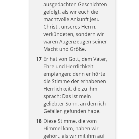
ausgedachten Geschichten
gefolgt, als wir euch die
machtvolle Ankunft Jesu
Christi, unseres Herrn,
verkündeten, sondern wir
waren Augenzeugen seiner
Macht und Größe.
17
Er hat von Gott, dem Vater,
Ehre und Herrlichkeit
empfangen; denn er hörte
die Stimme der erhabenen
Herrlichkeit, die zu ihm
sprach: Das ist mein
geliebter Sohn, an dem ich
Gefallen gefunden habe.
18
Diese Stimme, die vom
Himmel kam, haben wir
gehört, als wir mit ihm auf