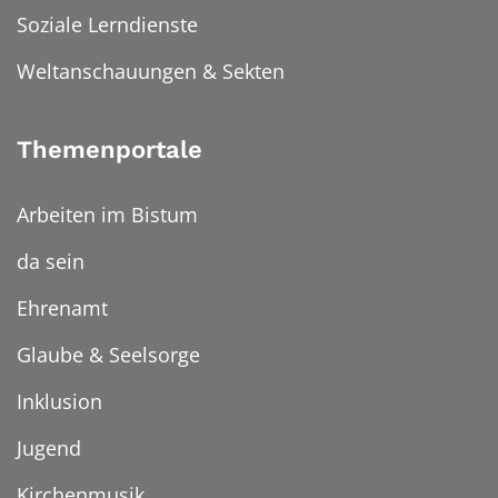
Soziale Lerndienste
Weltanschauungen & Sekten
Themenportale
Arbeiten im Bistum
da sein
Ehrenamt
Glaube & Seelsorge
Inklusion
Jugend
Kirchenmusik