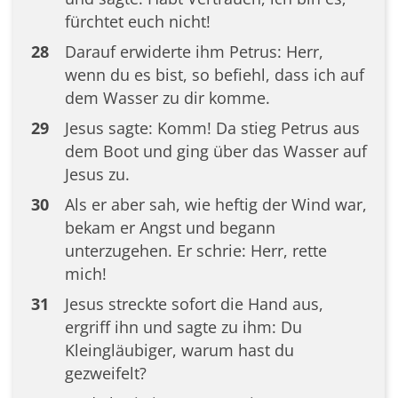
fürchtet euch nicht!
28
Darauf erwiderte ihm Petrus: Herr,
wenn du es bist, so befiehl, dass ich auf
dem Wasser zu dir komme.
29
Jesus sagte: Komm! Da stieg Petrus aus
dem Boot und ging über das Wasser auf
Jesus zu.
30
Als er aber sah, wie heftig der Wind war,
bekam er Angst und begann
unterzugehen. Er schrie: Herr, rette
mich!
31
Jesus streckte sofort die Hand aus,
ergriff ihn und sagte zu ihm: Du
Kleingläubiger, warum hast du
gezweifelt?