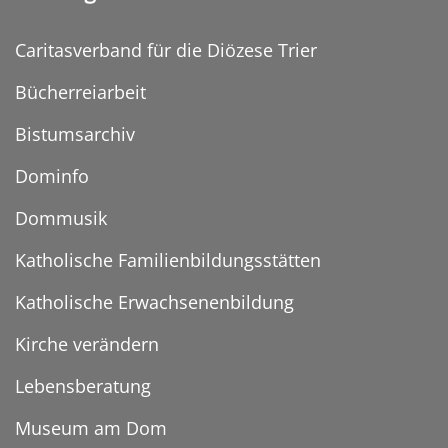
Caritasverband für die Diözese Trier
Bücherreiarbeit
Bistumsarchiv
Dominfo
Dommusik
Katholische Familienbildungsstätten
Katholische Erwachsenenbildung
Kirche verändern
Lebensberatung
Museum am Dom