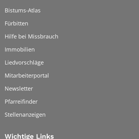
Bistums-Atlas
Fürbitten
Hilfe bei Missbrauch
Immobilien
Liedvorschläge
Mitarbeiterportal
Newsletter
Pfarreifinder
Stellenanzeigen
Wichtige Links