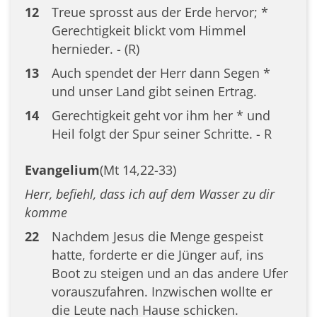
12
Treue sprosst aus der Erde hervor; *
Gerechtigkeit blickt vom Himmel
hernieder. - (R)
13
Auch spendet der Herr dann Segen *
und unser Land gibt seinen Ertrag.
14
Gerechtigkeit geht vor ihm her * und
Heil folgt der Spur seiner Schritte. - R
Evangelium
(Mt 14,22-33)
Herr, befiehl, dass ich auf dem Wasser zu dir
komme
22
Nachdem Jesus die Menge gespeist
hatte, forderte er die Jünger auf, ins
Boot zu steigen und an das andere Ufer
vorauszufahren. Inzwischen wollte er
die Leute nach Hause schicken.