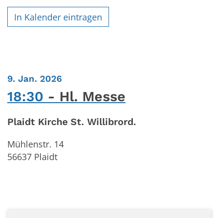
In Kalender eintragen
:
9. Jan. 2026
18:30
Hl. Messe
Plaidt Kirche St. Willibrord.
Mühlenstr. 14
56637
Plaidt