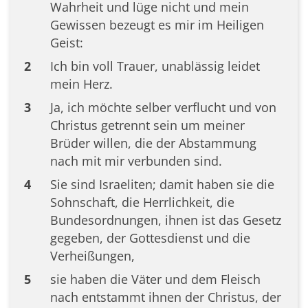
Wahrheit und lüge nicht und mein
Gewissen bezeugt es mir im Heiligen
Geist:
2
Ich bin voll Trauer, unablässig leidet
mein Herz.
3
Ja, ich möchte selber verflucht und von
Christus getrennt sein um meiner
Brüder willen, die der Abstammung
nach mit mir verbunden sind.
4
Sie sind Israeliten; damit haben sie die
Sohnschaft, die Herrlichkeit, die
Bundesordnungen, ihnen ist das Gesetz
gegeben, der Gottesdienst und die
Verheißungen,
5
sie haben die Väter und dem Fleisch
nach entstammt ihnen der Christus, der