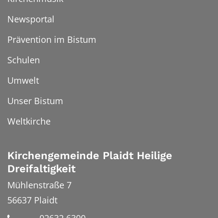
Newsportal
Prävention im Bistum
Schulen
Umwelt
Unser Bistum
Weltkirche
Kirchengemeinde Plaidt Heilige
Dreifaltigkeit
Mühlenstraße 7
56637
Plaidt
02632 6300