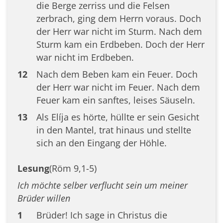
die Berge zerriss und die Felsen
zerbrach, ging dem Herrn voraus. Doch
der Herr war nicht im Sturm. Nach dem
Sturm kam ein Erdbeben. Doch der Herr
war nicht im Erdbeben.
12
Nach dem Beben kam ein Feuer. Doch
der Herr war nicht im Feuer. Nach dem
Feuer kam ein sanftes, leises Säuseln.
13
Als Elíja es hörte, hüllte er sein Gesicht
in den Mantel, trat hinaus und stellte
sich an den Eingang der Höhle.
Lesung
(Röm 9,1-5)
Ich möchte selber verflucht sein um meiner
Brüder willen
1
Brüder! Ich sage in Christus die