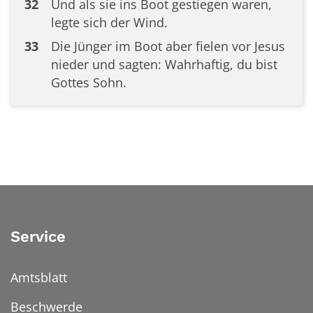
32
Und als sie ins Boot gestiegen waren,
legte sich der Wind.
33
Die Jünger im Boot aber fielen vor Jesus
nieder und sagten: Wahrhaftig, du bist
Gottes Sohn.
Service
Amtsblatt
Beschwerde