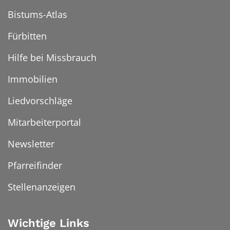
Bistums-Atlas
Fürbitten
Hilfe bei Missbrauch
Immobilien
Liedvorschläge
Mitarbeiterportal
Newsletter
Pfarreifinder
Stellenanzeigen
Wichtige Links