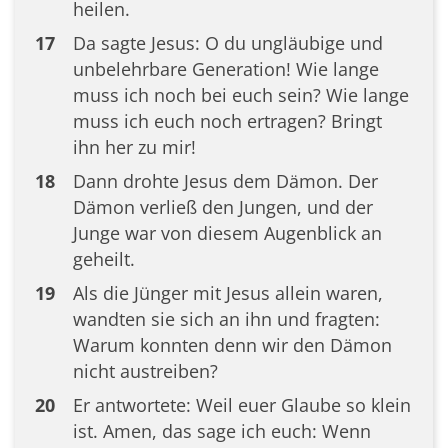
heilen.
17
Da sagte Jesus: O du ungläubige und
unbelehrbare Generation! Wie lange
muss ich noch bei euch sein? Wie lange
muss ich euch noch ertragen? Bringt
ihn her zu mir!
18
Dann drohte Jesus dem Dämon. Der
Dämon verließ den Jungen, und der
Junge war von diesem Augenblick an
geheilt.
19
Als die Jünger mit Jesus allein waren,
wandten sie sich an ihn und fragten:
Warum konnten denn wir den Dämon
nicht austreiben?
20
Er antwortete: Weil euer Glaube so klein
ist. Amen, das sage ich euch: Wenn