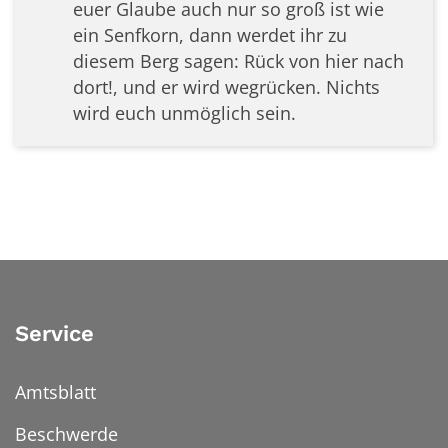
euer Glaube auch nur so groß ist wie
ein Senfkorn, dann werdet ihr zu
diesem Berg sagen: Rück von hier nach
dort!, und er wird wegrücken. Nichts
wird euch unmöglich sein.
Service
Amtsblatt
Beschwerde