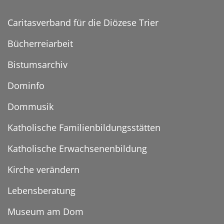
Caritasverband für die Diözese Trier
Bücherreiarbeit
Bistumsarchiv
Dominfo
Dommusik
Katholische Familienbildungsstätten
Katholische Erwachsenenbildung
Kirche verändern
Lebensberatung
Museum am Dom