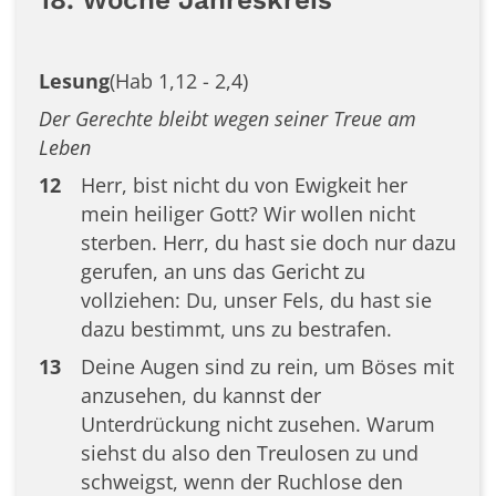
Lesung
(Hab 1,12 - 2,4)
Der Gerechte bleibt wegen seiner Treue am
Leben
12
Herr, bist nicht du von Ewigkeit her
mein heiliger Gott? Wir wollen nicht
sterben. Herr, du hast sie doch nur dazu
gerufen, an uns das Gericht zu
vollziehen: Du, unser Fels, du hast sie
dazu bestimmt, uns zu bestrafen.
13
Deine Augen sind zu rein, um Böses mit
anzusehen, du kannst der
Unterdrückung nicht zusehen. Warum
siehst du also den Treulosen zu und
schweigst, wenn der Ruchlose den