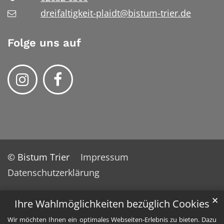
dreifaltigkeit-plaidt@bistum-trier.de
Folge uns auf
© Bistum Trier
Impressum
Datenschutzerklärung
✕
Ihre Wahlmöglichkeiten bezüglich Cookies
Wir möchten Ihnen ein optimales Webseiten-Erlebnis zu bieten. Dazu