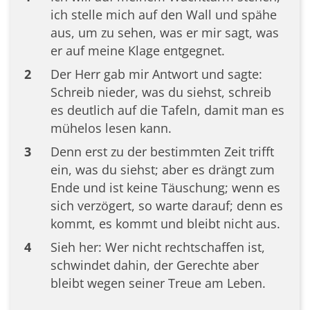
ich stelle mich auf den Wall und spähe
aus, um zu sehen, was er mir sagt, was
er auf meine Klage entgegnet.
2
Der Herr gab mir Antwort und sagte:
Schreib nieder, was du siehst, schreib
es deutlich auf die Tafeln, damit man es
mühelos lesen kann.
3
Denn erst zu der bestimmten Zeit trifft
ein, was du siehst; aber es drängt zum
Ende und ist keine Täuschung; wenn es
sich verzögert, so warte darauf; denn es
kommt, es kommt und bleibt nicht aus.
4
Sieh her: Wer nicht rechtschaffen ist,
schwindet dahin, der Gerechte aber
bleibt wegen seiner Treue am Leben.