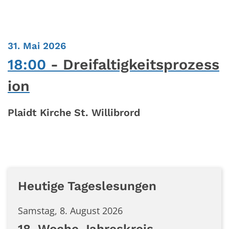
:
31. Mai 2026
18:00
Dreifaltigkeitsprozess
ion
Plaidt Kirche St. Willibrord
Heutige Tageslesungen
Samstag, 8. August 2026
18. Woche Jahreskreis