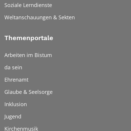
Soziale Lerndienste
Weltanschauungen & Sekten
Themenportale
Arbeiten im Bistum
da sein
Ehrenamt
Glaube & Seelsorge
Inklusion
Jugend
Kirchenmusik