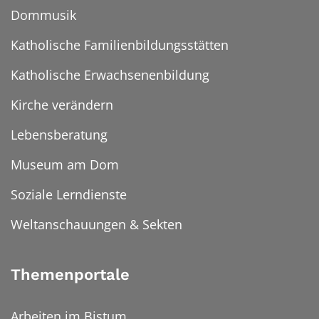
Dommusik
Katholische Familienbildungsstätten
Katholische Erwachsenenbildung
Kirche verändern
Lebensberatung
Museum am Dom
Soziale Lerndienste
Weltanschauungen & Sekten
Themenportale
Arbeiten im Bistum