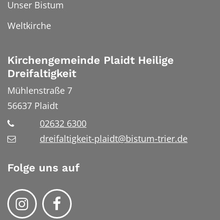
Unser Bistum
Weltkirche
Kirchengemeinde Plaidt Heilige
Dreifaltigkeit
Mühlenstraße 7
56637
Plaidt
02632 6300
dreifaltigkeit-plaidt@bistum-trier.de
Folge uns auf