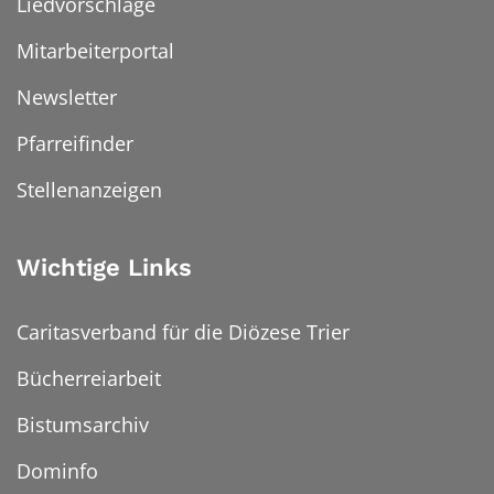
Liedvorschläge
Mitarbeiterportal
Newsletter
Pfarreifinder
Stellenanzeigen
Wichtige Links
Caritasverband für die Diözese Trier
Bücherreiarbeit
Bistumsarchiv
Dominfo