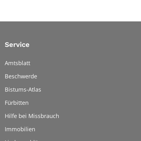
Service
Amtsblatt
Beschwerde
Bistums-Atlas
Fürbitten
Hilfe bei Missbrauch
Immobilien