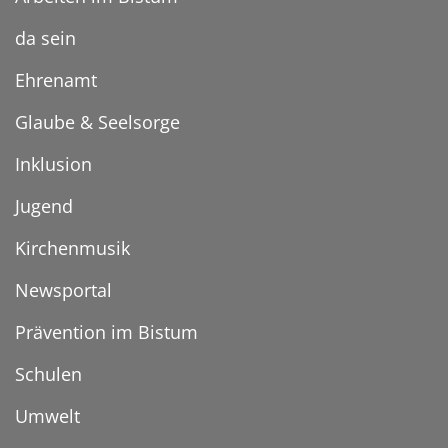
da sein
Ehrenamt
Glaube & Seelsorge
Inklusion
Jugend
Kirchenmusik
Newsportal
Prävention im Bistum
Schulen
Umwelt