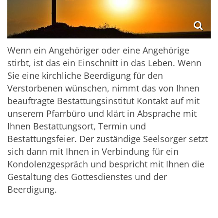
Wenn ein Angehöriger oder eine Angehörige
stirbt, ist das ein Einschnitt in das Leben. Wenn
Sie eine kirchliche Beerdigung für den
Verstorbenen wünschen, nimmt das von Ihnen
beauftragte Bestattungsinstitut Kontakt auf mit
unserem Pfarrbüro und klärt in Absprache mit
Ihnen Bestattungsort, Termin und
Bestattungsfeier. Der zuständige Seelsorger setzt
sich dann mit Ihnen in Verbindung für ein
Kondolenzgespräch und bespricht mit Ihnen die
Gestaltung des Gottesdienstes und der
Beerdigung.