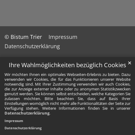
© Bistum Trier
Impressum
Datenschutzerklärung
✕
Ihre Wahlmöglichkeiten bezüglich Cookies
Wir möchten Ihnen ein optimales Webseiten-Erlebnis zu bieten. Dazu
verwenden wir Cookies, die für das Funktionieren unserer Website
notwendig sind. Mit Ihrer Zustimmung verwenden wir auch Cookies,
die zur Anzeige externer Inhalte oder zu anonymen Statistikzwecken
genutzt werden. Sie können selbst entscheiden, welche Kategorien Sie
zulassen möchten. Bitte beachten Sie, dass auf Basis Ihrer
Einstellungen womöglich nicht mehr alle Funktionalitäten der Seite zur
Verfügung stehen. Weitere Informationen finden Sie in unserer
Datenschutzerklärung
.
Impressum
Datenschutzerklärung