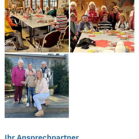
Ihr Ansprechpartner