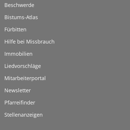
Beschwerde
Bistums-Atlas
Fürbitten
Hilfe bei Missbrauch
Immobilien
Liedvorschläge
Mitarbeiterportal
Newsletter
Pfarreifinder
Stellenanzeigen