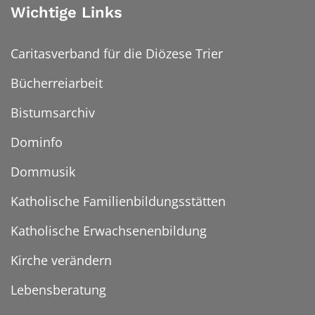
Wichtige Links
Caritasverband für die Diözese Trier
Bücherreiarbeit
Bistumsarchiv
Dominfo
Dommusik
Katholische Familienbildungsstätten
Katholische Erwachsenenbildung
Kirche verändern
Lebensberatung