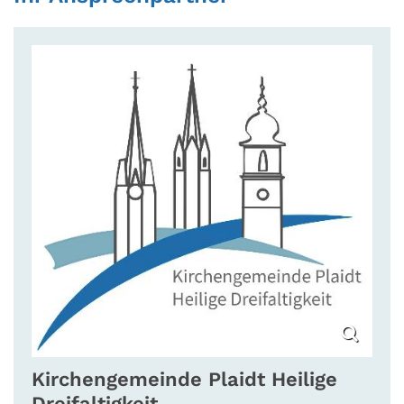
Kirchengemeinde
Plaidt Heilige
Dreifaltigkeit