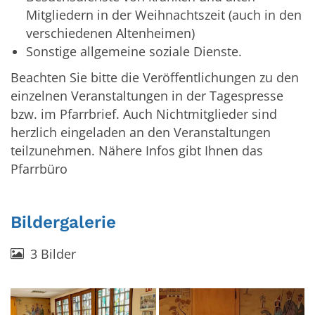
Mitgliedern in der Weihnachtszeit (auch in den
verschiedenen Altenheimen)
Sonstige allgemeine soziale Dienste.
Beachten Sie bitte die Veröffentlichungen zu den
einzelnen Veranstaltungen in der Tagespresse
bzw. im Pfarrbrief. Auch Nichtmitglieder sind
herzlich eingeladen an den Veranstaltungen
teilzunehmen. Nähere Infos gibt Ihnen das
Pfarrbüro
Bildergalerie
3 Bilder