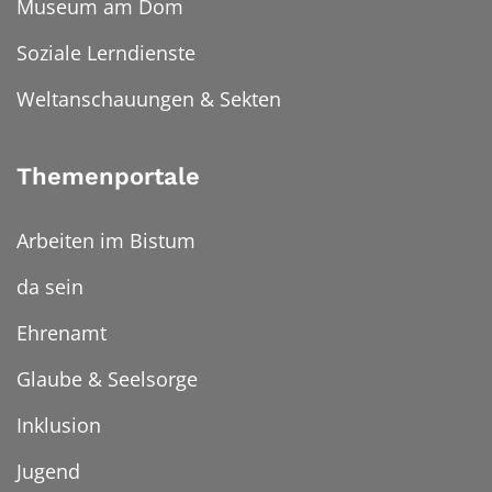
Museum am Dom
Soziale Lerndienste
Weltanschauungen & Sekten
Themenportale
Arbeiten im Bistum
da sein
Ehrenamt
Glaube & Seelsorge
Inklusion
Jugend