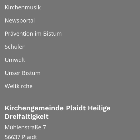
Kirchenmusik
Newsportal
Prävention im Bistum
Schulen
Umwelt
Unser Bistum
Weltkirche
Kirchengemeinde Plaidt Heilige
Dreifaltigkeit
Mühlenstraße 7
56637
Plaidt