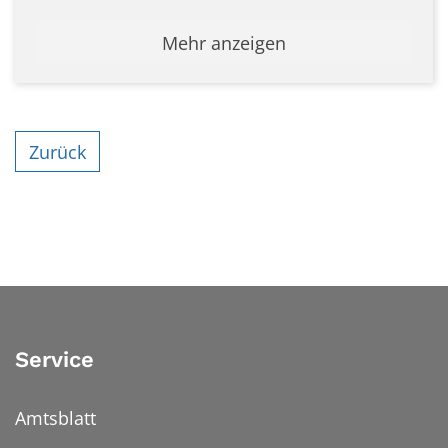
Mehr anzeigen
Zurück
Service
Amtsblatt