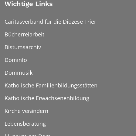
Wichtige Links
Caritasverband für die Diözese Trier
Bücherreiarbeit
Bistumsarchiv
Dominfo
Dommusik
Katholische Familienbildungsstätten
Katholische Erwachsenenbildung
Kirche verändern
Lebensberatung