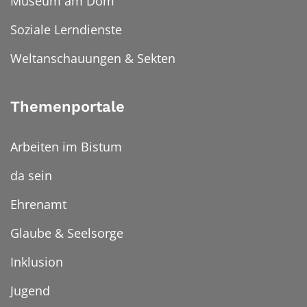
Museum am Dom
Soziale Lerndienste
Weltanschauungen & Sekten
Themenportale
Arbeiten im Bistum
da sein
Ehrenamt
Glaube & Seelsorge
Inklusion
Jugend