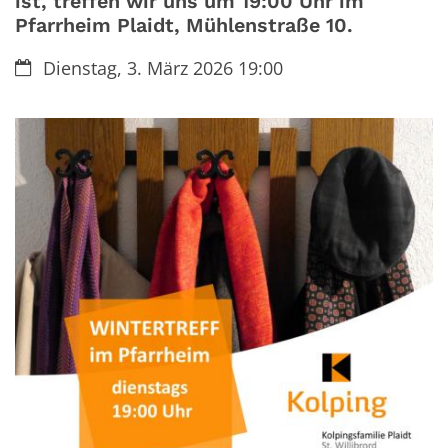
ist, treffen wir uns um 19:00 Uhr im
Pfarrheim Plaidt, Mühlenstraße 10.
Datum:
Dienstag, 3. März 2026 19:00