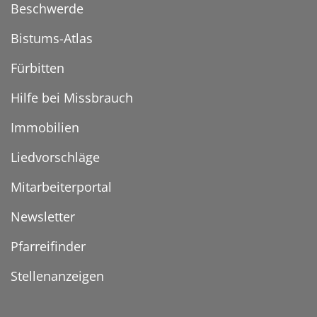
Beschwerde
Bistums-Atlas
Fürbitten
Hilfe bei Missbrauch
Immobilien
Liedvorschläge
Mitarbeiterportal
Newsletter
Pfarreifinder
Stellenanzeigen