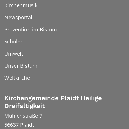
Kirchenmusik
Newsportal
Prävention im Bistum
Schulen
Umwelt
Unser Bistum
Weltkirche
Kirchengemeinde Plaidt Heilige
Dreifaltigkeit
Mühlenstraße 7
56637
Plaidt