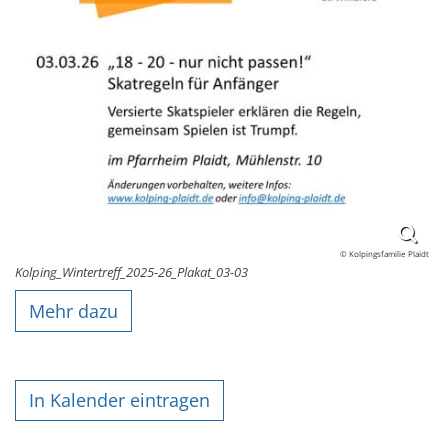
© Kolpingsfamilie Plaidt
Kolping_Wintertreff_2025-26_Plakat_03-03
Mehr dazu
In Kalender eintragen