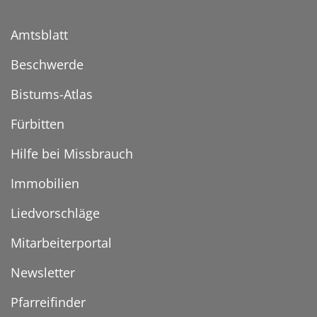
Amtsblatt
Beschwerde
Bistums-Atlas
Fürbitten
Hilfe bei Missbrauch
Immobilien
Liedvorschläge
Mitarbeiterportal
Newsletter
Pfarreifinder