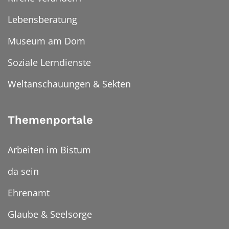
Lebensberatung
Museum am Dom
Soziale Lerndienste
Weltanschauungen & Sekten
Themenportale
Arbeiten im Bistum
da sein
Ehrenamt
Glaube & Seelsorge