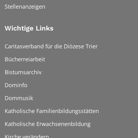
Stellenanzeigen
Wichtige Links
Caritasverband für die Diözese Trier
Bücherreiarbeit
Bistumsarchiv
Dominfo
Dommusik
Katholische Familienbildungsstätten
Katholische Erwachsenenbildung
Kirche verändern