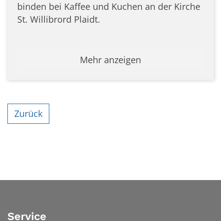
binden bei Kaffee und Kuchen an der Kirche
St. Willibrord Plaidt.
Mehr anzeigen
Zurück
Service