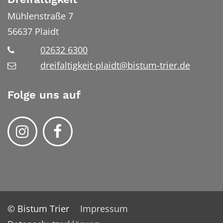
Mühlenstraße 7
56637
Plaidt
02632 6300
dreifaltigkeit-plaidt@bistum-trier.de
Folge uns auf
© Bistum Trier
Impressum