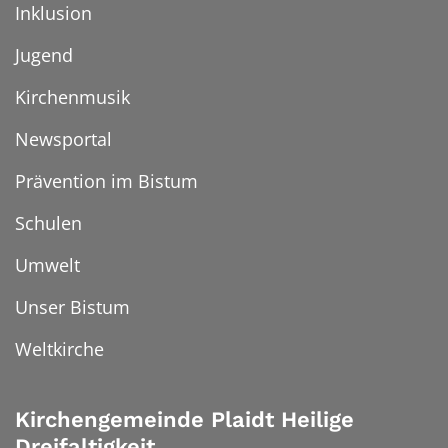
Inklusion
Jugend
Kirchenmusik
Newsportal
Prävention im Bistum
Schulen
Umwelt
Unser Bistum
Weltkirche
Kirchengemeinde Plaidt Heilige
Dreifaltigkeit