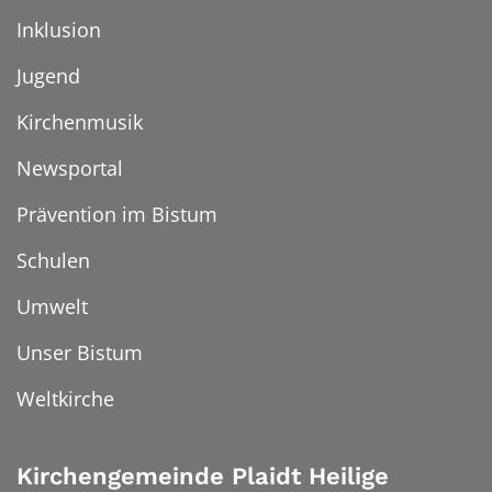
Inklusion
Jugend
Kirchenmusik
Newsportal
Prävention im Bistum
Schulen
Umwelt
Unser Bistum
Weltkirche
Kirchengemeinde Plaidt Heilige