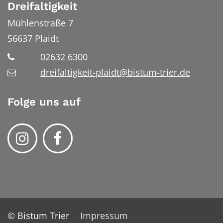
Dreifaltigkeit
Mühlenstraße 7
56637
Plaidt
02632 6300
dreifaltigkeit-plaidt@bistum-trier.de
Folge uns auf
© Bistum Trier
Impressum