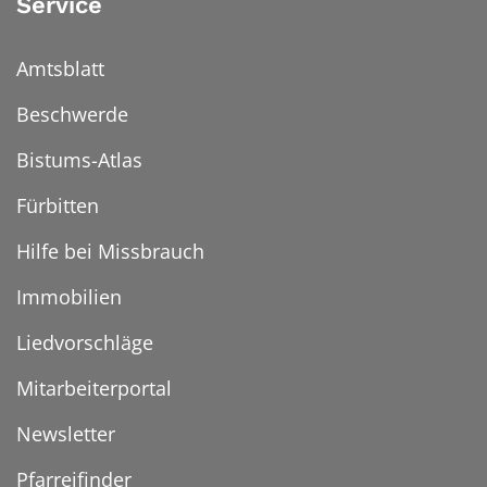
Service
Amtsblatt
Beschwerde
Bistums-Atlas
Fürbitten
Hilfe bei Missbrauch
Immobilien
Liedvorschläge
Mitarbeiterportal
Newsletter
Pfarreifinder