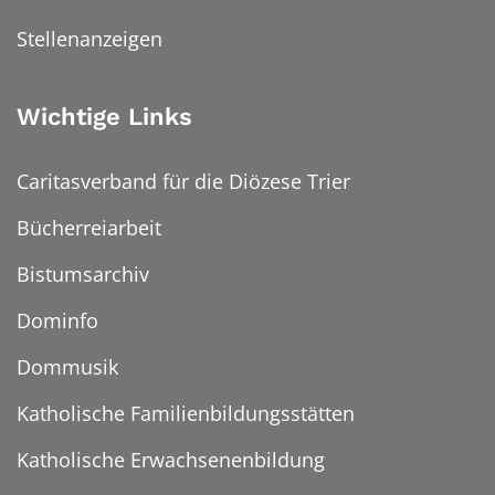
Stellenanzeigen
Wichtige Links
Caritasverband für die Diözese Trier
Bücherreiarbeit
Bistumsarchiv
Dominfo
Dommusik
Katholische Familienbildungsstätten
Katholische Erwachsenenbildung