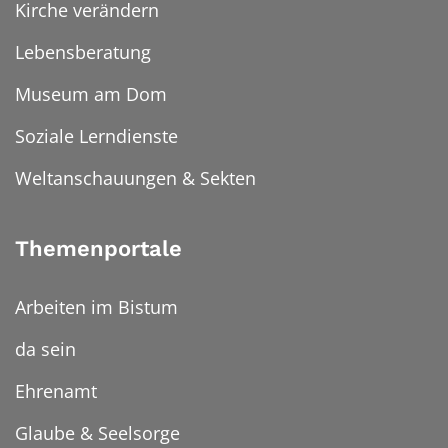
Kirche verändern
Lebensberatung
Museum am Dom
Soziale Lerndienste
Weltanschauungen & Sekten
Themenportale
Arbeiten im Bistum
da sein
Ehrenamt
Glaube & Seelsorge