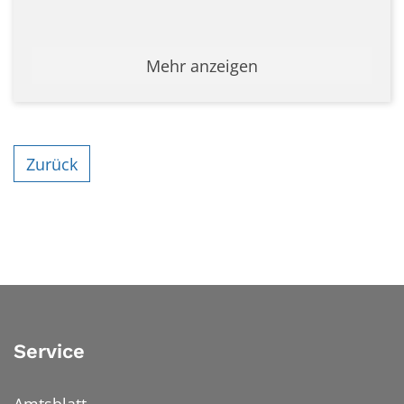
Mehr anzeigen
Zurück
Service