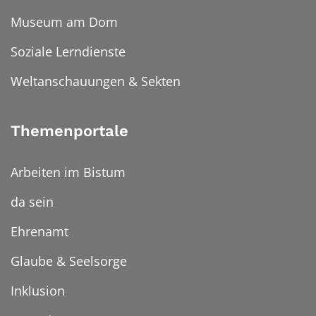
Museum am Dom
Soziale Lerndienste
Weltanschauungen & Sekten
Themenportale
Arbeiten im Bistum
da sein
Ehrenamt
Glaube & Seelsorge
Inklusion