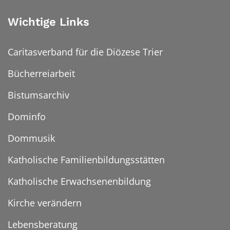
Wichtige Links
Caritasverband für die Diözese Trier
Bücherreiarbeit
Bistumsarchiv
Dominfo
Dommusik
Katholische Familienbildungsstätten
Katholische Erwachsenenbildung
Kirche verändern
Lebensberatung