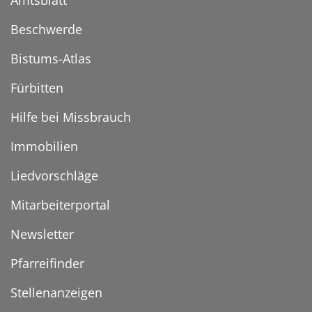
Amtsblatt
Beschwerde
Bistums-Atlas
Fürbitten
Hilfe bei Missbrauch
Immobilien
Liedvorschläge
Mitarbeiterportal
Newsletter
Pfarreifinder
Stellenanzeigen