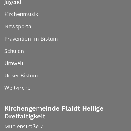
Jugend
Kirchenmusik
Newsportal
Prävention im Bistum
Schulen
Umwelt
Unser Bistum
Weltkirche
Kirchengemeinde Plaidt Heilige
Dreifaltigkeit
Mühlenstraße 7