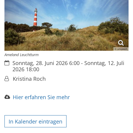
© unsplash
Ameland Leuchtturm
Datum:
Sonntag, 28. Juni 2026 6:00 - Sonntag, 12. Juli
2026 18:00
Von:
Kristina Roch
Hier erfahren Sie mehr
In Kalender eintragen