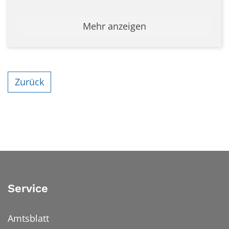
Mehr anzeigen
Zurück
Service
Amtsblatt