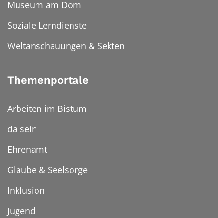
Museum am Dom
Soziale Lerndienste
Weltanschauungen & Sekten
Themenportale
Arbeiten im Bistum
da sein
Ehrenamt
Glaube & Seelsorge
Inklusion
Jugend