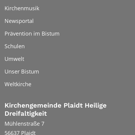
Kirchenmusik
Newsportal
Prävention im Bistum
Schulen
Umwelt
Unser Bistum
Weltkirche
Kirchengemeinde Plaidt Heilige
Dreifaltigkeit
Mühlenstraße 7
56637
Plaidt