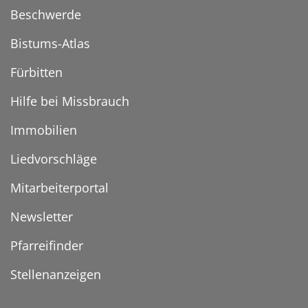
Beschwerde
Bistums-Atlas
Fürbitten
Hilfe bei Missbrauch
Immobilien
Liedvorschläge
Mitarbeiterportal
Newsletter
Pfarreifinder
Stellenanzeigen