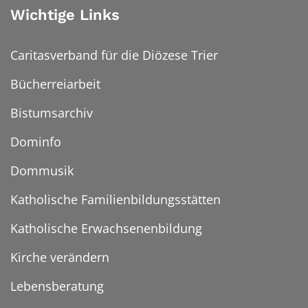
Wichtige Links
Caritasverband für die Diözese Trier
Bücherreiarbeit
Bistumsarchiv
Dominfo
Dommusik
Katholische Familienbildungsstätten
Katholische Erwachsenenbildung
Kirche verändern
Lebensberatung