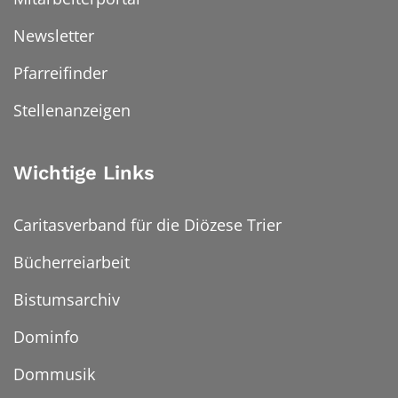
Newsletter
Pfarreifinder
Stellenanzeigen
Wichtige Links
Caritasverband für die Diözese Trier
Bücherreiarbeit
Bistumsarchiv
Dominfo
Dommusik