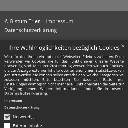
© Bistum Trier
Impressum
Datenschutzerklärung
✕
Ihre Wahlmöglichkeiten bezüglich Cookies
Wir möchten Ihnen ein optimales Webseiten-Erlebnis zu bieten. Dazu
verwenden wir Cookies, die für das Funktionieren unserer Website
notwendig sind. Mit Ihrer Zustimmung verwenden wir auch Cookies,
die zur Anzeige externer Inhalte oder zu anonymen Statistikzwecken
genutzt werden. Sie können selbst entscheiden, welche Kategorien Sie
zulassen möchten. Bitte beachten Sie, dass auf Basis Ihrer
Einstellungen womöglich nicht mehr alle Funktionalitäten der Seite zur
Verfügung stehen. Weitere Informationen finden Sie in unserer
Datenschutzerklärung
.
Impressum
Datenschutzerklärung
Notwendig
Externe Inhalte