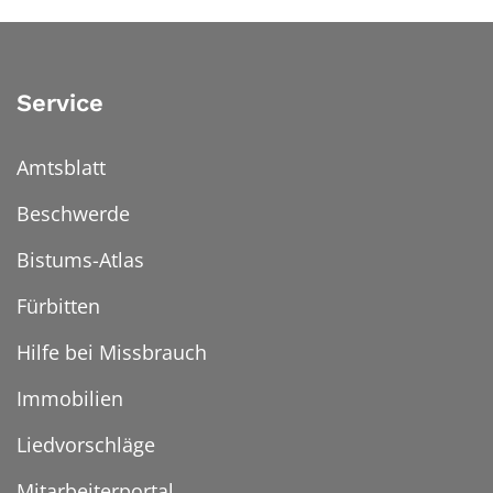
Service
Amtsblatt
Beschwerde
Bistums-Atlas
Fürbitten
Hilfe bei Missbrauch
Immobilien
Liedvorschläge
Mitarbeiterportal