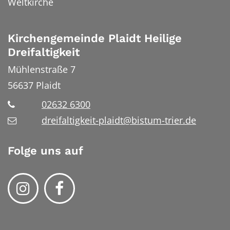
Weltkirche
Kirchengemeinde Plaidt Heilige
Dreifaltigkeit
Mühlenstraße 7
56637
Plaidt
02632 6300
dreifaltigkeit-plaidt@bistum-trier.de
Folge uns auf