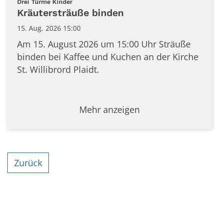
:
Drei Türme Kinder
Kräutersträuße binden
15. Aug. 2026 15:00
Am 15. August 2026 um 15:00 Uhr Sträuße
binden bei Kaffee und Kuchen an der Kirche
St. Willibrord Plaidt.
Mehr anzeigen
Zurück