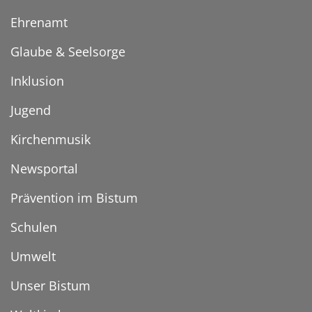
Ehrenamt
Glaube & Seelsorge
Inklusion
Jugend
Kirchenmusik
Newsportal
Prävention im Bistum
Schulen
Umwelt
Unser Bistum