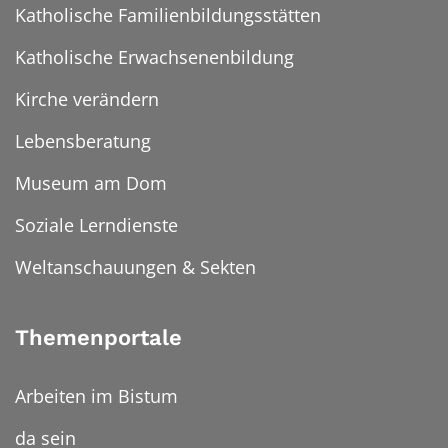
Katholische Familienbildungsstätten
Katholische Erwachsenenbildung
Kirche verändern
Lebensberatung
Museum am Dom
Soziale Lerndienste
Weltanschauungen & Sekten
Themenportale
Arbeiten im Bistum
da sein