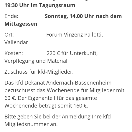
19:30 Uhr im Tagungsraum
Ende:
Sonntag, 14.00 Uhr
nach dem
Mittagessen
Ort: Forum Vinzenz Pallotti,
Vallendar
Kosten: 220 € für Unterkunft,
Verpflegung und Material
Zuschuss für kfd-Mitglieder:
Das kfd Dekanat Andernach-Bassenenheim
bezuschusst das Wochenende für Mitglieder mit
60 €. Der Eigenanteil für das gesamte
Wochenende beträgt somit 160 €.
Bitte geben Sie bei der Anmeldung Ihre kfd-
Mitgliedsnummer an.