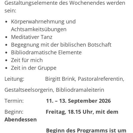
Gestaltungselemente des Wochenendes werden
sein:
Körperwahrnehmung und
Achtsamkeitsübungen
Meditativer Tanz
Begegnung mit der biblischen Botschaft
Bibliodramatische Elemente
Zeit für mich
Zeit in der Gruppe
Leitung: Birgitt Brink, Pastoralreferentin,
Gestaltseelsorgerin, Bibliodramaleiterin
Termin:
11. – 13.
September 2026
Beginn:
Freitag, 18.15 Uhr, mit dem
Abendessen
Beginn des Programms ist um