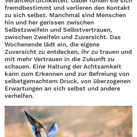
Verantwortlichkeiten. Dabei fühlen sie sich
fremdbestimmt und verlieren den Kontakt
zu sich selbst. Manchmal sind Menschen
hin und her gerissen zwischen
Selbstzweifeln und Selbstvertrauen,
zwischen Zweifeln und Zuversicht. Das
Wochenende lädt ein, die eigene
Zuversicht zu entdecken, ihr zu trauen und
mit mehr Vertrauen in die Zukunft zu
schauen. Eine Haltung der Achtsamkeit
kann zum Erkennen und zur Befreiung von
selbstgemachtem Druck, von überzogenen
Erwartungen an sich selbst und andere
verhelfen.