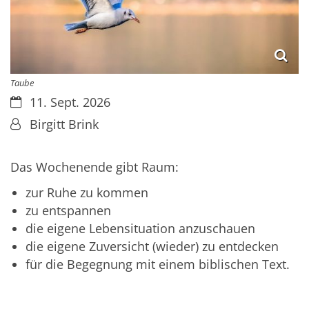
Taube
Datum:
11. Sept. 2026
Von:
Birgitt Brink
Das Wochenende gibt Raum:
zur Ruhe zu kommen
zu entspannen
die eigene Lebensituation anzuschauen
die eigene Zuversicht (wieder) zu entdecken
für die Begegnung mit einem biblischen Text.