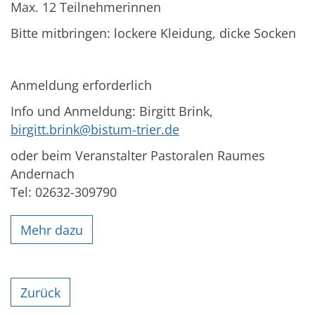
Max. 12 Teilnehmerinnen
Bitte mitbringen: lockere Kleidung, dicke Socken
Anmeldung erforderlich
Info und Anmeldung: Birgitt Brink,
birgitt.brink@bistum-trier.de
oder beim Veranstalter Pastoralen Raumes
Andernach
Tel: 02632-309790
Mehr dazu
Zurück