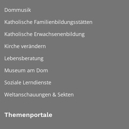
Dommusik
Katholische Familienbildungsstätten
Katholische Erwachsenenbildung
Kirche verändern
Lebensberatung
Museum am Dom
Soziale Lerndienste
Weltanschauungen & Sekten
Themenportale