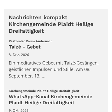
Nachrichten kompakt
Kirchengemeinde Plaidt Heilige
Dreifaltigkeit
:
Pastoraler Raum Andernach
Taizé - Gebet
8. Dez. 2026
Ein meditatives Gebet mit Taizé-Gesängen,
geistlichen Impulsen und Stille. Am 08.
September, 13. ...
:
Kirchengemeinde Plaidt Heilige Dreifaltigkeit
WhatsApp-Kanal Kirchengemeinde
Plaidt Heilige Dreifaltigkeit
9. Okt. 2026