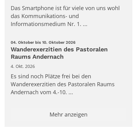
Das Smartphone ist für viele von uns wohl
das Kommunikations- und
Informationsmedium Nr. 1. ...
:
04. Oktober bis 10. Oktober 2026
Wanderexerzitien des Pastoralen
Raums Andernach
4. Okt. 2026
Es sind noch Plätze frei bei den
Wanderexerzitien des Pastoralen Raums
Andernach vom 4.-10. ...
Mehr anzeigen