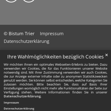
© Bistum Trier
Impressum
Datenschutzerklärung
✕
Ihre Wahlmöglichkeiten bezüglich Cookies
Wir möchten Ihnen ein optimales Webseiten-Erlebnis zu bieten. Dazu
verwenden wir Cookies, die für das Funktionieren unserer Website
notwendig sind. Mit Ihrer Zustimmung verwenden wir auch Cookies,
die zur Anzeige externer Inhalte oder zu anonymen Statistikzwecken
genutzt werden. Sie können selbst entscheiden, welche Kategorien Sie
zulassen möchten. Bitte beachten Sie, dass auf Basis Ihrer
Einstellungen womöglich nicht mehr alle Funktionalitäten der Seite zur
Verfügung stehen. Weitere Informationen finden Sie in unserer
Datenschutzerklärung
.
Impressum
Datenschutzerklärung