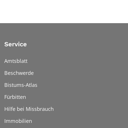
Service
Amtsblatt
Beschwerde
Bistums-Atlas
Fürbitten
Hilfe bei Missbrauch
Immobilien