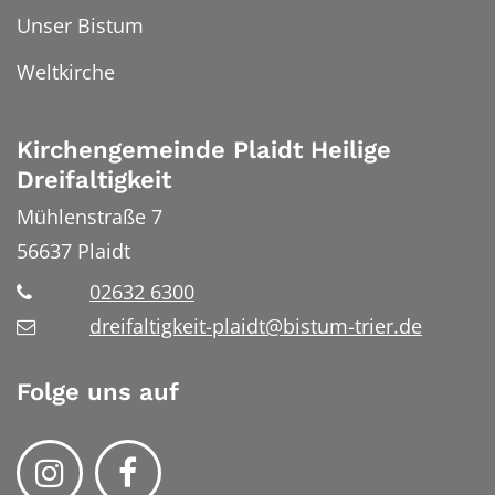
Unser Bistum
Weltkirche
Kirchengemeinde Plaidt Heilige
Dreifaltigkeit
Mühlenstraße 7
56637
Plaidt
02632 6300
dreifaltigkeit-plaidt@bistum-trier.de
Folge uns auf