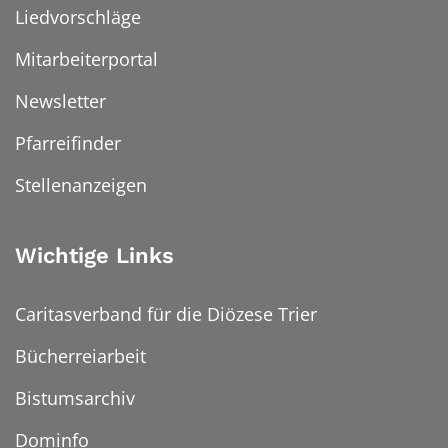
Liedvorschläge
Mitarbeiterportal
Newsletter
Pfarreifinder
Stellenanzeigen
Wichtige Links
Caritasverband für die Diözese Trier
Bücherreiarbeit
Bistumsarchiv
Dominfo