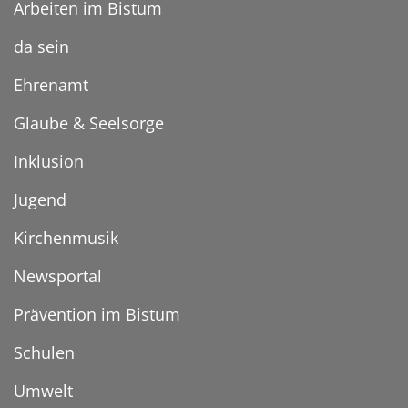
Arbeiten im Bistum
da sein
Ehrenamt
Glaube & Seelsorge
Inklusion
Jugend
Kirchenmusik
Newsportal
Prävention im Bistum
Schulen
Umwelt