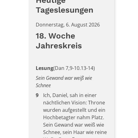
Heutige
Tageslesungen
Donnerstag, 6. August 2026
18. Woche
Jahreskreis
Lesung
(Dan 7,9-10.13-14)
Sein Gewand war weiß wie
Schnee
9
Ich, Daniel, sah in einer
nächtlichen Vision: Throne
wurden aufgestellt und ein
Hochbetagter nahm Platz.
Sein Gewand war weiß wie
Schnee, sein Haar wie reine