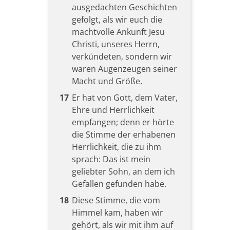
ausgedachten Geschichten
gefolgt, als wir euch die
machtvolle Ankunft Jesu
Christi, unseres Herrn,
verkündeten, sondern wir
waren Augenzeugen seiner
Macht und Größe.
17
Er hat von Gott, dem Vater,
Ehre und Herrlichkeit
empfangen; denn er hörte
die Stimme der erhabenen
Herrlichkeit, die zu ihm
sprach: Das ist mein
geliebter Sohn, an dem ich
Gefallen gefunden habe.
18
Diese Stimme, die vom
Himmel kam, haben wir
gehört, als wir mit ihm auf