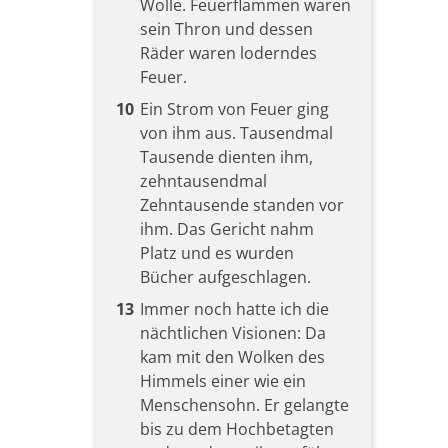
Wolle. Feuerflammen waren
sein Thron und dessen
Räder waren loderndes
Feuer.
10
Ein Strom von Feuer ging
von ihm aus. Tausendmal
Tausende dienten ihm,
zehntausendmal
Zehntausende standen vor
ihm. Das Gericht nahm
Platz und es wurden
Bücher aufgeschlagen.
13
Immer noch hatte ich die
nächtlichen Visionen: Da
kam mit den Wolken des
Himmels einer wie ein
Menschensohn. Er gelangte
bis zu dem Hochbetagten