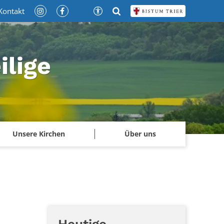
Kontakt
ilige
Unsere Kirchen
Über uns