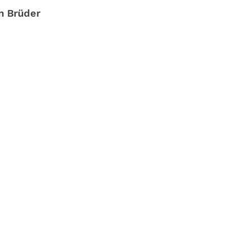
n Brüder