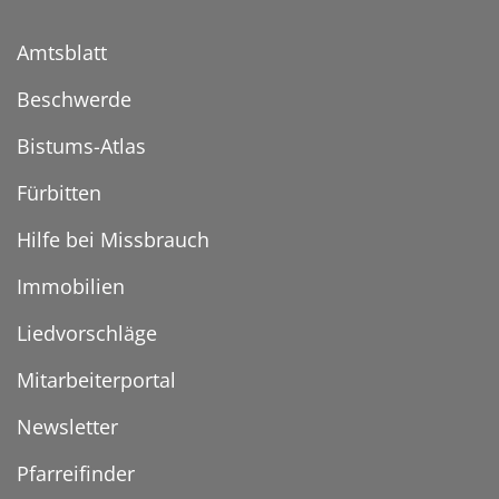
Amtsblatt
Beschwerde
Bistums-Atlas
Fürbitten
Hilfe bei Missbrauch
Immobilien
Liedvorschläge
Mitarbeiterportal
Newsletter
Pfarreifinder