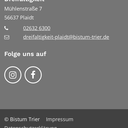
Mühlenstraße 7
56637
Plaidt
02632 6300
dreifaltigkeit-plaidt@bistum-trier.de
Folge uns auf
© Bistum Trier
Impressum
Datenschutzerklärung