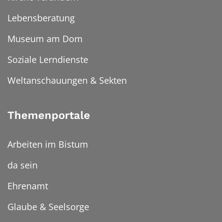
Lebensberatung
Museum am Dom
Soziale Lerndienste
Weltanschauungen & Sekten
Themenportale
Arbeiten im Bistum
da sein
Ehrenamt
Glaube & Seelsorge