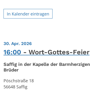
In Kalender eintragen
:
30. Apr. 2026
16:00
Wort-Gottes-Feier
Saffig in der Kapelle der Barmherzigen
Brüder
Pöschstraße 18
56648
Saffig