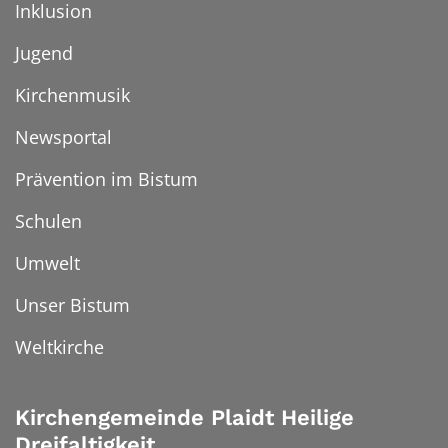
Inklusion
Jugend
Kirchenmusik
Newsportal
Prävention im Bistum
Schulen
Umwelt
Unser Bistum
Weltkirche
Kirchengemeinde Plaidt Heilige
Dreifaltigkeit