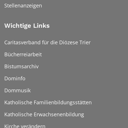
Stellenanzeigen
Wichtige Links
Caritasverband für die Diözese Trier
Bücherreiarbeit
Bistumsarchiv
Dominfo
Dommusik
Katholische Familienbildungsstätten
Katholische Erwachsenenbildung
Kirche verändern