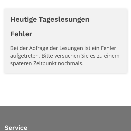
Heutige Tageslesungen
Fehler
Bei der Abfrage der Lesungen ist ein
Fehler
aufgetreten. Bitte versuchen Sie es zu einem
späteren Zeitpunkt nochmals.
Service