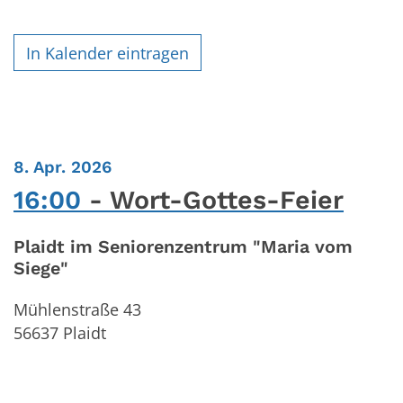
In Kalender eintragen
:
8. Apr. 2026
16:00
Wort-Gottes-Feier
Plaidt im Seniorenzentrum "Maria vom
Siege"
Mühlenstraße 43
56637
Plaidt