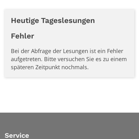
Heutige Tageslesungen
Fehler
Bei der Abfrage der Lesungen ist ein
Fehler
aufgetreten. Bitte versuchen Sie es zu einem
späteren Zeitpunkt nochmals.
Service