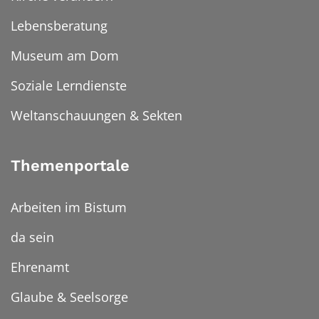
Lebensberatung
Museum am Dom
Soziale Lerndienste
Weltanschauungen & Sekten
Themenportale
Arbeiten im Bistum
da sein
Ehrenamt
Glaube & Seelsorge