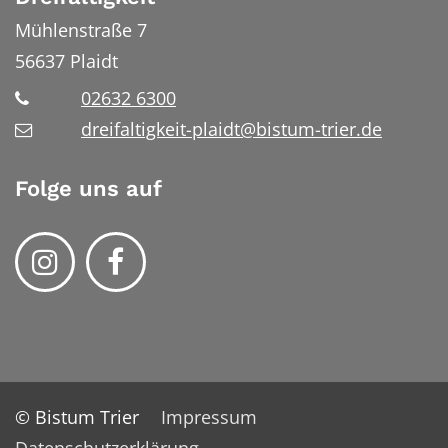
Mühlenstraße 7
56637
Plaidt
02632 6300
dreifaltigkeit-plaidt@bistum-trier.de
Folge uns auf
© Bistum Trier
Impressum
Datenschutzerklärung