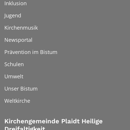
Inklusion
Jugend
Kirchenmusik
Newsportal
Prävention im Bistum
Schulen
Umwelt
Unser Bistum
Weltkirche
Kirchengemeinde Plaidt Heilige
Dreifaltigkeit