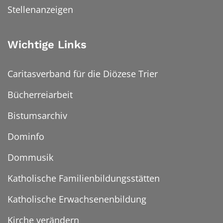
Stellenanzeigen
Wichtige Links
Caritasverband für die Diözese Trier
Bücherreiarbeit
Bistumsarchiv
Dominfo
Dommusik
Katholische Familienbildungsstätten
Katholische Erwachsenenbildung
Kirche verändern