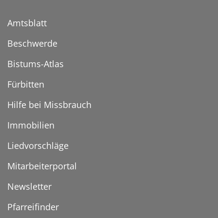
Amtsblatt
Beschwerde
Bistums-Atlas
Fürbitten
Hilfe bei Missbrauch
Immobilien
Liedvorschläge
Mitarbeiterportal
Newsletter
Pfarreifinder