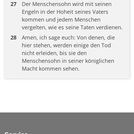
27
Der Menschensohn wird mit seinen
Engeln in der Hoheit seines Vaters
kommen und jedem Menschen
vergelten, wie es seine Taten verdienen.
28
Amen, ich sage euch: Von denen, die
hier stehen, werden einige den Tod
nicht erleiden, bis sie den
Menschensohn in seiner königlichen
Macht kommen sehen.