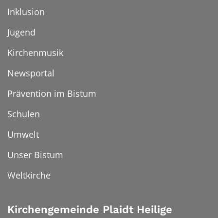
Inklusion
Jugend
Kirchenmusik
Newsportal
Prävention im Bistum
Schulen
Umwelt
Unser Bistum
Weltkirche
Kirchengemeinde Plaidt Heilige