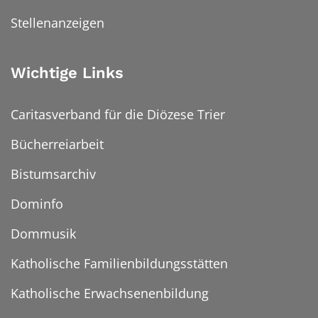
Stellenanzeigen
Wichtige Links
Caritasverband für die Diözese Trier
Bücherreiarbeit
Bistumsarchiv
Dominfo
Dommusik
Katholische Familienbildungsstätten
Katholische Erwachsenenbildung