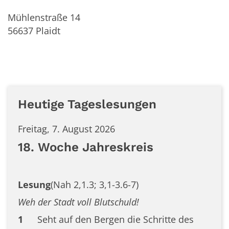
Mühlenstraße 14
56637
Plaidt
Heutige Tageslesungen
Freitag, 7. August 2026
18. Woche Jahreskreis
Lesung
(Nah 2,1.3; 3,1-3.6-7)
Weh der Stadt voll Blutschuld!
1
Seht auf den Bergen die Schritte des