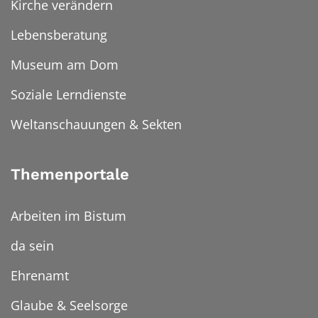
Kirche verändern
Lebensberatung
Museum am Dom
Soziale Lerndienste
Weltanschauungen & Sekten
Themenportale
Arbeiten im Bistum
da sein
Ehrenamt
Glaube & Seelsorge