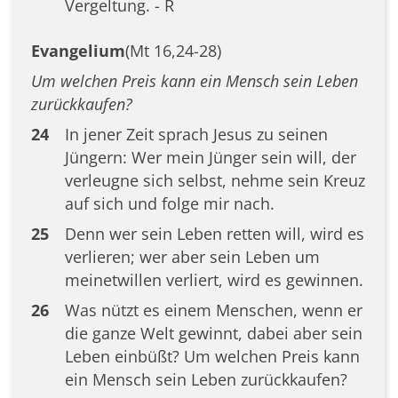
Vergeltung. - R
Evangelium
(Mt 16,24-28)
Um welchen Preis kann ein Mensch sein Leben
zurückkaufen?
24
In jener Zeit sprach Jesus zu seinen
Jüngern: Wer mein Jünger sein will, der
verleugne sich selbst, nehme sein Kreuz
auf sich und folge mir nach.
25
Denn wer sein Leben retten will, wird es
verlieren; wer aber sein Leben um
meinetwillen verliert, wird es gewinnen.
26
Was nützt es einem Menschen, wenn er
die ganze Welt gewinnt, dabei aber sein
Leben einbüßt? Um welchen Preis kann
ein Mensch sein Leben zurückkaufen?