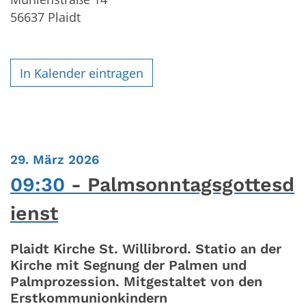
56637
Plaidt
In Kalender eintragen
:
29. März 2026
09:30
Palmsonntagsgottesd
ienst
Plaidt Kirche St. Willibrord. Statio an der
Kirche mit Segnung der Palmen und
Palmprozession. Mitgestaltet von den
Erstkommunionkindern