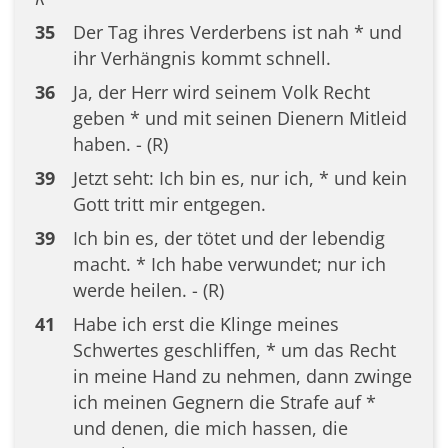
35
Der Tag ihres Verderbens ist nah * und
ihr Verhängnis kommt schnell.
36
Ja, der Herr wird seinem Volk Recht
geben * und mit seinen Dienern Mitleid
haben. - (R)
39
Jetzt seht: Ich bin es, nur ich, * und kein
Gott tritt mir entgegen.
39
Ich bin es, der tötet und der lebendig
macht. * Ich habe verwundet; nur ich
werde heilen. - (R)
41
Habe ich erst die Klinge meines
Schwertes geschliffen, * um das Recht
in meine Hand zu nehmen, dann zwinge
ich meinen Gegnern die Strafe auf *
und denen, die mich hassen, die