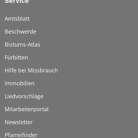
Service
Amtsblatt
Beschwerde
Bistums-Atlas
Fürbitten
Hilfe bei Missbrauch
Immobilien
Liedvorschläge
Mitarbeiterportal
Newsletter
Pfarreifinder