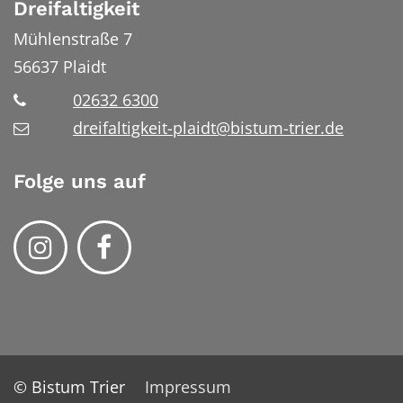
Dreifaltigkeit
Mühlenstraße 7
56637
Plaidt
02632 6300
dreifaltigkeit-plaidt@bistum-trier.de
Folge uns auf
© Bistum Trier
Impressum