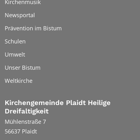
Kirchenmusik
Newsportal
Prävention im Bistum
Schulen
Umwelt
Unser Bistum
Weltkirche
Kirchengemeinde Plaidt Heilige
Dreifaltigkeit
Mühlenstraße 7
56637
Plaidt