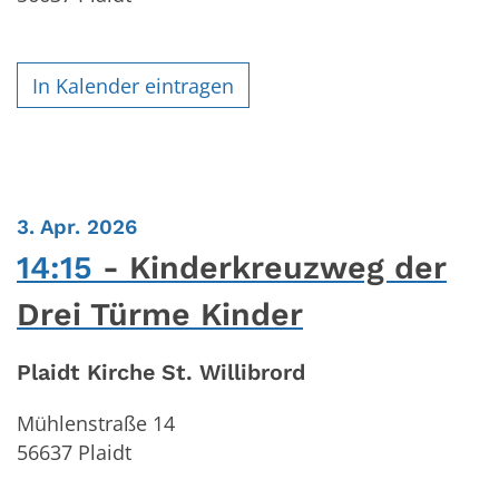
In Kalender eintragen
:
3. Apr. 2026
14:15
Kinderkreuzweg der
Drei Türme Kinder
Plaidt Kirche St. Willibrord
Mühlenstraße 14
56637
Plaidt