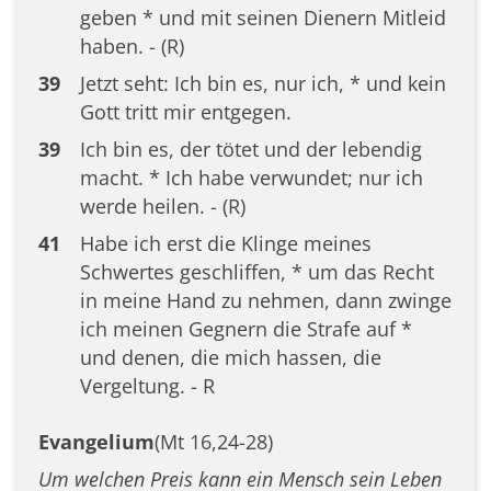
geben * und mit seinen Dienern Mitleid
haben. - (R)
39
Jetzt seht: Ich bin es, nur ich, * und kein
Gott tritt mir entgegen.
39
Ich bin es, der tötet und der lebendig
macht. * Ich habe verwundet; nur ich
werde heilen. - (R)
41
Habe ich erst die Klinge meines
Schwertes geschliffen, * um das Recht
in meine Hand zu nehmen, dann zwinge
ich meinen Gegnern die Strafe auf *
und denen, die mich hassen, die
Vergeltung. - R
Evangelium
(Mt 16,24-28)
Um welchen Preis kann ein Mensch sein Leben