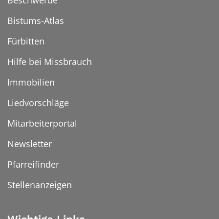
Bistums-Atlas
Fürbitten
Hilfe bei Missbrauch
Immobilien
Liedvorschläge
Mitarbeiterportal
Newsletter
Pfarreifinder
Stellenanzeigen