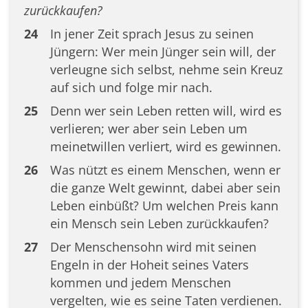
zurückkaufen?
24
In jener Zeit sprach Jesus zu seinen
Jüngern: Wer mein Jünger sein will, der
verleugne sich selbst, nehme sein Kreuz
auf sich und folge mir nach.
25
Denn wer sein Leben retten will, wird es
verlieren; wer aber sein Leben um
meinetwillen verliert, wird es gewinnen.
26
Was nützt es einem Menschen, wenn er
die ganze Welt gewinnt, dabei aber sein
Leben einbüßt? Um welchen Preis kann
ein Mensch sein Leben zurückkaufen?
27
Der Menschensohn wird mit seinen
Engeln in der Hoheit seines Vaters
kommen und jedem Menschen
vergelten, wie es seine Taten verdienen.