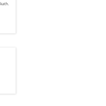
 kath.