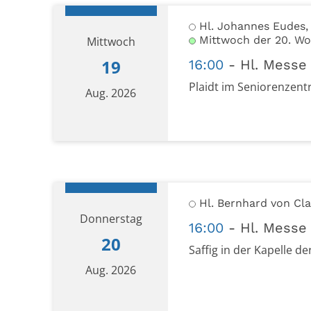
Hl. Johannes Eudes, 
Mittwoch der 20. Wo
Mittwoch
19
16:00
Hl. Messe
Plaidt im Seniorenzent
Aug. 2026
Datum: 19. August 2026
Hl. Bernhard von Cla
Donnerstag
16:00
Hl. Messe
20
Saffig in der Kapelle 
Aug. 2026