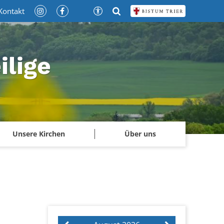
Kontakt
ilige
Unsere Kirchen
Über uns